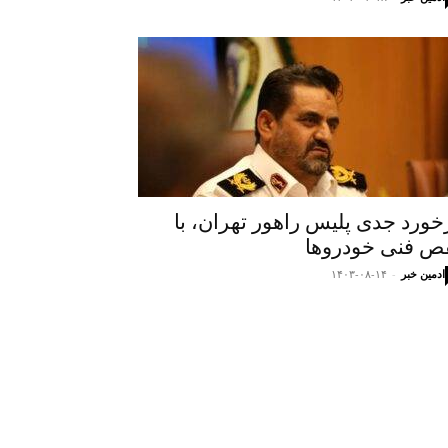
خورد جدی پلیس راهور تهران، با
ص فنی خودروها
ادمین خبر
-
۱۴۰۳-۰۸-۱۴