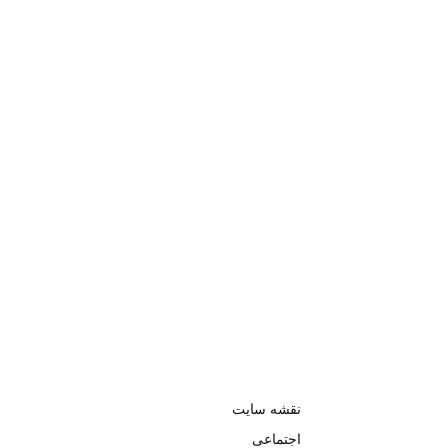
نقشه سایت
اجتماعی