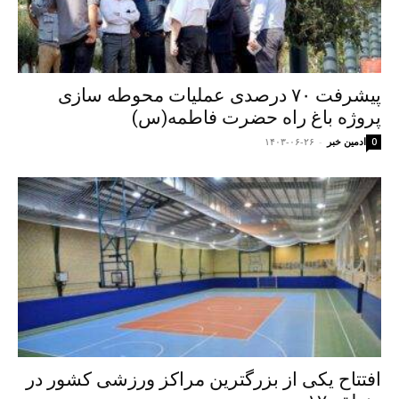
پیشرفت ۷۰ درصدی عملیات محوطه سازی
پروژه باغ راه حضرت فاطمه(س)
ادمین خبر
-
۱۴۰۳-۰۶-۲۶
0
افتتاح یکی از بزرگترین مراکز ورزشی کشور در