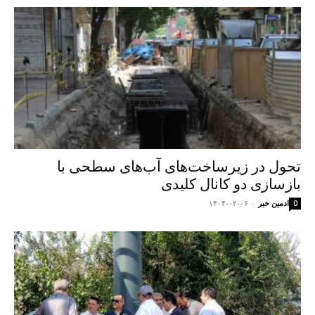
تحول در زیرساخت‌های آب‌های سطحی با
بازسازی دو کانال کلیدی
ادمین خبر
-
۱۴۰۴-۰۲-۰۶
0