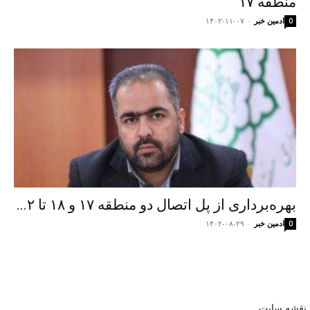
منطقه ۱۷
ادمین خبر
-
۱۴۰۲-۱۱-۰۷
0
بهره‌برداری از پل اتصال دو منطقه ۱۷ و ۱۸ تا ۲...
ادمین خبر
-
۱۴۰۲-۰۸-۲۹
0
نقشه سایت