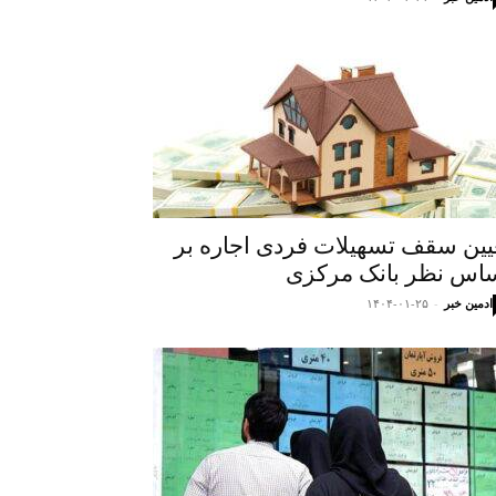
یین سقف تسهیلات فردی اجاره بر
اس نظر بانک مرکزی
ادمین خبر
-
۱۴۰۴-۰۱-۲۵