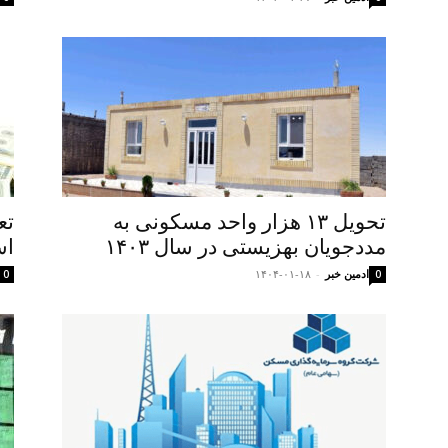
تحویل ۱۳ هزار واحد مسکونی به
تع
مددجویان بهزیستی در سال ۱۴۰۳
اس
ادمین خبر
-
۱۴۰۴-۰۱-۱۸
0
0