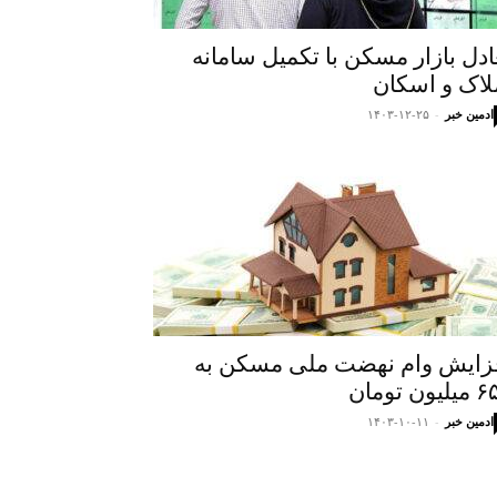
ادل بازار مسکن با تکمیل سامانه
لاک و اسکان
ادمین خبر
-
۱۴۰۳-۱۲-۲۵
زایش وام نهضت ملی مسکن به
یون تومان
ادمین خبر
-
۱۴۰۳-۱۰-۱۱