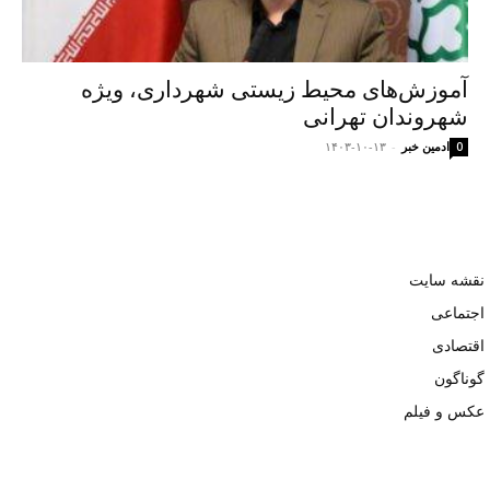
آموزش‌های محیط زیستی شهرداری، ویژه
شهروندان تهرانی
ادمین خبر
-
۱۴۰۳-۱۰-۱۳
0
نقشه سایت
اجتماعی
اقتصادی
گوناگون
عکس و فیلم