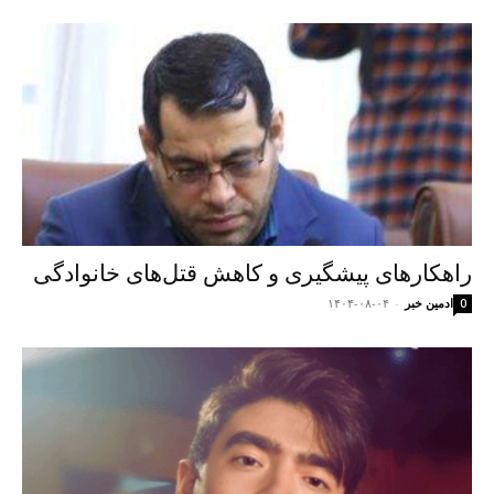
راهکارهای پیشگیری و کاهش قتل‌های خانوادگی
ادمین خبر
-
۱۴۰۴-۰۸-۰۴
0