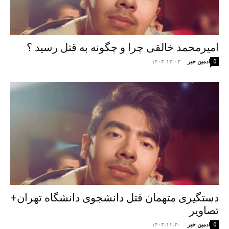
امیرمحمد خالقی چرا و چگونه به قتل رسید ؟
ادمین خبر
-
۱۴۰۳-۱۲-۰۳
0
دستگیری متهمان قتل دانشجوی دانشگاه تهران+
تصاویر
ادمین خبر
-
۱۴۰۳-۱۱-۳۰
0