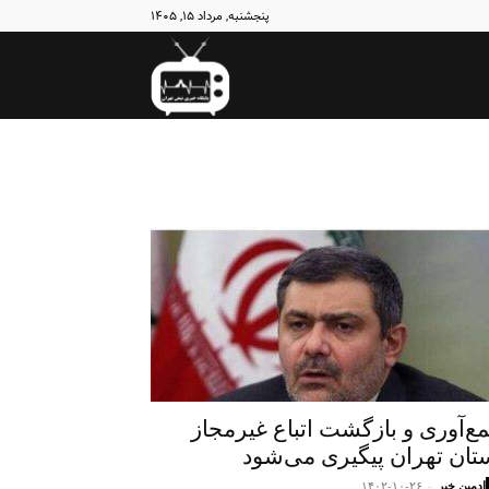
پنجشنبه, مرداد ۱۵, ۱۴۰۵
نبض
تهران
ع‌آوری و بازگشت اتباع غیرمجاز
تان تهران پیگیری می‌شود
ادمین خبر
-
۱۴۰۲-۱۰-۲۶