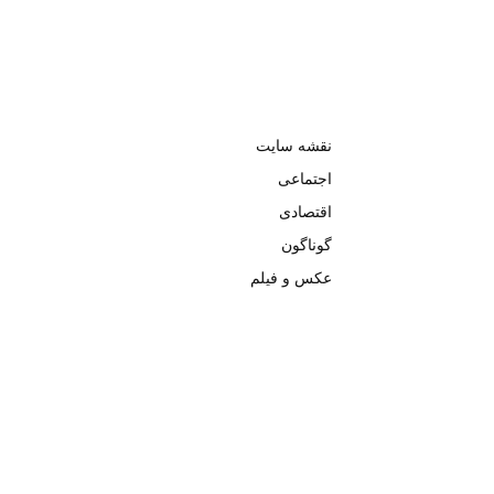
نقشه سایت
اجتماعی
اقتصادی
گوناگون
عکس و فیلم
تمامی حق