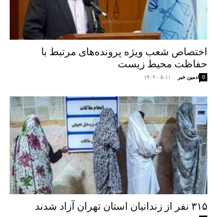
اختصاص شعب ویژه پرونده‌های مرتبط با
حفاظت محیط زیست
ادمین خبر
-
۱۴۰۳-۰۵-۱۱
0
۳۱۵ نفر از زندانیان استان تهران آزاد شدند