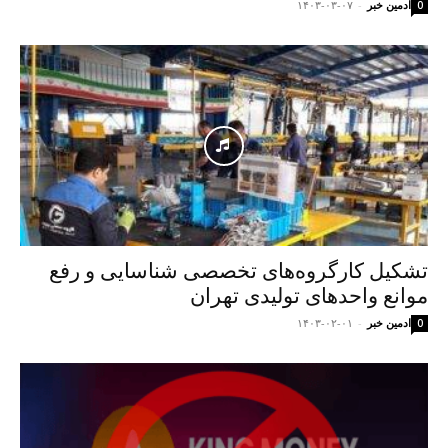
ادمین خبر
-
۱۴۰۳-۰۳-۰۷
0
تشکیل کارگروه‌های تخصصی شناسایی و رفع
موانع واحدهای تولیدی تهران
ادمین خبر
-
۱۴۰۳-۰۲-۰۱
0