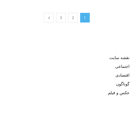
3
2
1
نقشه سایت
اجتماعی
اقتصادی
گوناگون
عکس و فیلم