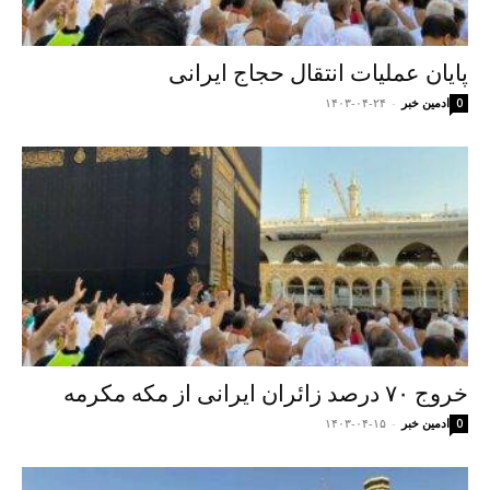
پایان عملیات انتقال حجاج ایرانی
ادمین خبر
-
۱۴۰۳-۰۴-۲۴
0
خروج ۷۰ درصد زائران ایرانی از مکه مکرمه
ادمین خبر
-
۱۴۰۳-۰۴-۱۵
0