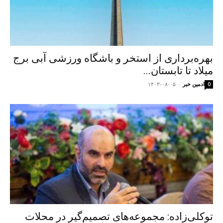
بهره‌برداری از استخر و باشگاه ورزشی آبی برج
میلاد تا تابستان...
ادمین خبر
-
۱۴۰۳-۰۸-۰۵
0
توکلی‌زاده: مجموعه‌های تصمیم‌گیر در محلات