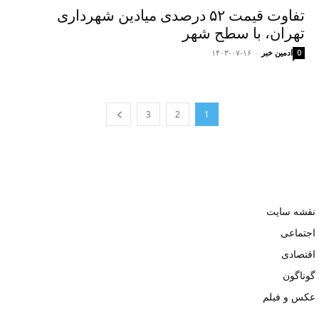
تفاوت قیمت ۵۲ درصدی میادین شهرداری
تهران، با سطح شهر
ادمین خبر
-
۱۴۰۳-۰۷-۱۶
0
3
2
1
نقشه سایت
اجتماعی
اقتصادی
گوناگون
عکس و فیلم