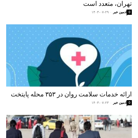
تهران، متعدد است
ادمین خبر
-
۱۴۰۳-۰۷-۲۹
0
ارائه خدمات سلامت روان در ۳۵۳ محله پایتخت
ادمین خبر
-
۱۴۰۳-۰۷-۲۳
0