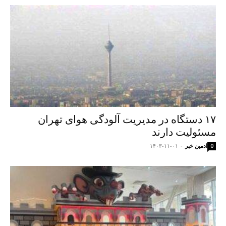
۱۷ دستگاه در مدیریت آلودگی هوای تهران
مسئولیت دارند
ادمین خبر
-
۱۴۰۳-۱۱-۰۱
0