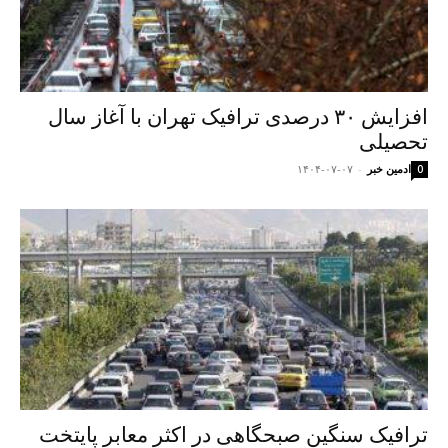
افزایش ۳۰ درصدی ترافیک تهران با آغاز سال
تحصیلی
ادمین خبر
-
۱۴۰۴-۰۷-۰۷
0
ترافیک سنگین صبحگاهی در اکثر معابر پایتخت