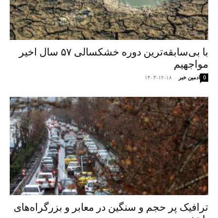
با بی‌سابقه‌ترین دوره خشکسالی ۵۷ سال اخیر
مواجهیم
ادمین خبر
-
۱۴۰۳-۱۲-۱۸
0
ترافیک پر حجم و سنگین در معابر و بزرگراه‌های