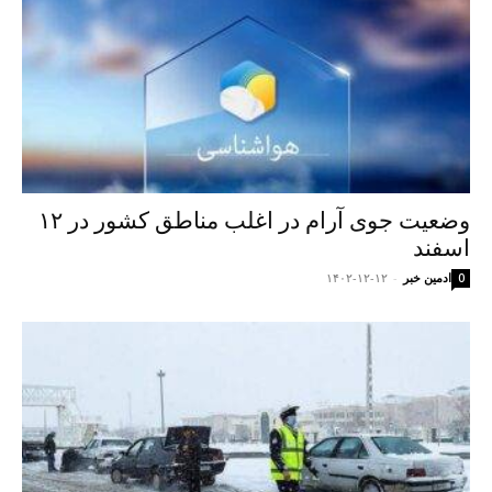
وضعیت جوی آرام در اغلب مناطق کشور در ۱۲
اسفند
ادمین خبر
-
۱۴۰۲-۱۲-۱۲
0