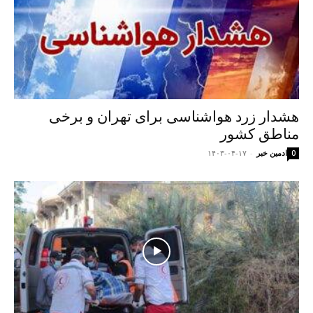
هشدار زرد هواشناسی برای تهران و برخی
مناطق کشور
ادمین خبر
-
۱۴۰۳-۰۴-۱۷
0