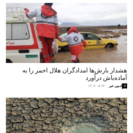
هشدار بارش‌ها امدادگران هلال احمر را به
آماده‌باش درآورد
ادمین خبر
-
۱۴۰۴-۰۵-۲۴
0