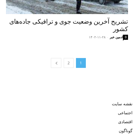
تشریح آخرین وضعیت جوی و ترافیکی جاده‌های
کشور
ادمین خبر
-
۱۴۰۲-۱۱-۲۸
0
2
1
نقشه سایت
اجتماعی
اقتصادی
گوناگون