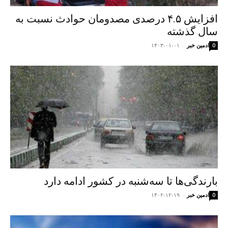
افزایش ۴.۵ درصدی مصدومان حوادث نسبت به
سال گذشته
ادمین خبر
-
۱۴۰۳-۰۱-۰۱
0
بارندگی‌ها تا سه‌شنبه در کشور ادامه دارد
ادمین خبر
-
۱۴۰۲-۱۲-۱۹
0