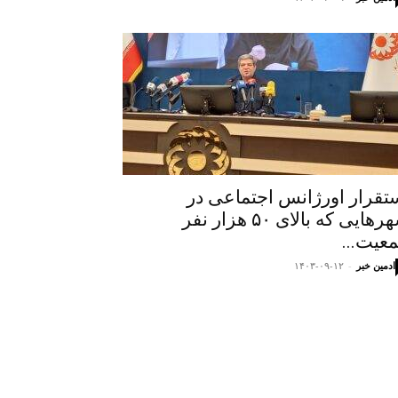
تقرار اورژانس اجتماعی در
شهرهایی که بالای ۵۰ هزار نفر
عیت...
ادمین خبر
-
۱۴۰۳-۰۹-۱۲