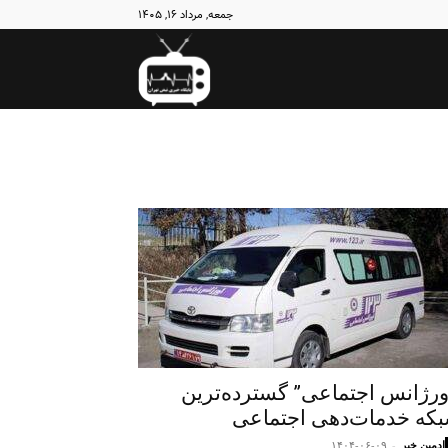
جمعه, مرداد ۱۶, ۱۴۰۵
نبض
تهران
ورژانس اجتماعی” گسترده‌ترین
که خدمات‌دهی اجتماعی
ادمین خبر
-
۱۴۰۴-۰۶-۰۹