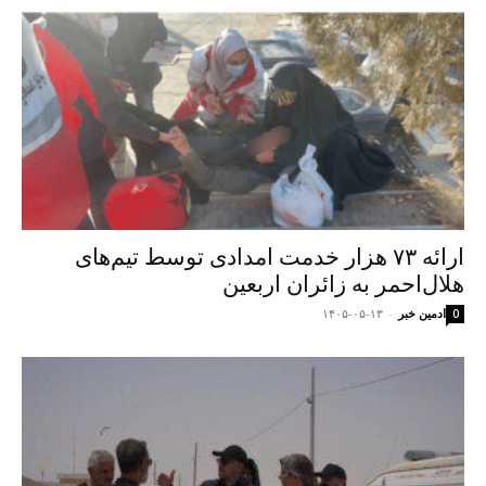
ارائه ۷۳ هزار خدمت امدادی توسط تیم‌های
هلال‌احمر به زائران اربعین
ادمین خبر
-
۱۴۰۵-۰۵-۱۳
0