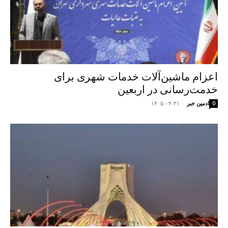
اعزام ماشین‌آلات خدمات شهری برای
خدمت‌رسانی در اربعین
ادمین خبر
-
۱۴۰۵-۰۴-۳۱
0