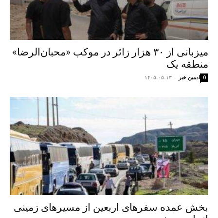
میزبانی از ۳۰ هزار زائر در موکب «محبان‌الرضا»
منطقه یک
ادمین خبر
-
۱۴۰۵-۰۵-۱۳
0
بخش عمده سفرهای اربعین از مسیرهای زمینی