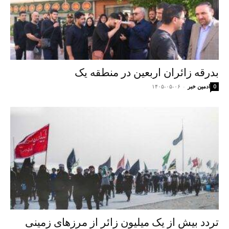
بدرقه زائران اربعین در منطقه یک
ادمین خبر
-
۱۴۰۵-۰۵-۰۶
0
تردد بیش از یک میلیون زائر از مرزهای زمینی