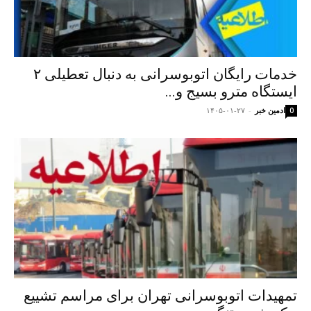
خدمات رایگان اتوبوسرانی به دنبال تعطیلی ۲
ایستگاه مترو بسیج و...
ادمین خبر
-
۱۴۰۵-۰۱-۲۷
0
تمهیدات اتوبوسرانی تهران برای مراسم تشییع