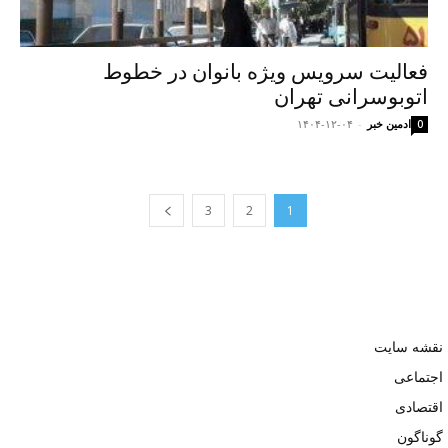
فعالیت سرویس ویژه بانوان در خطوط
اتوبوسرانی تهران
ادمین خبر
-
۱۴۰۴-۱۲-۰۴
0
3
2
1
نقشه سایت
اجتماعی
اقتصادی
گوناگون