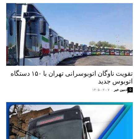
تقویت ناوگان اتوبوسرانی تهران با ۱۵۰ دستگاه
اتوبوس جدید
ادمین خبر
-
۱۴۰۵-۰۲-۰۷
0