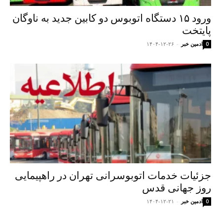
ورود ۱۵ دستگاه اتوبوس دو کابین جدید به ناوگان
پایتخت
ادمین خبر
-
۱۴۰۴-۱۲-۲۶
0
جزئیات خدمات اتوبوسرانی تهران در راهپیمایی
روز جهانی قدس
ادمین خبر
-
۱۴۰۴-۱۲-۲۱
0