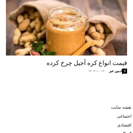
قیمت انواع کره آجیل چرخ کرده
ادمین خبر
-
۱۴۰۳-۱۰-۱۲
0
نقشه سایت
اجتماعی
اقتصادی