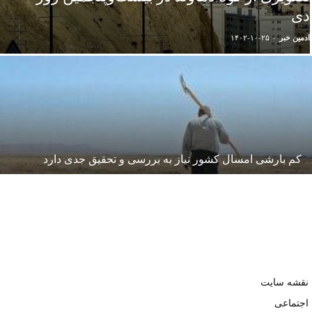
دی
ادمین خبر
-
۱۴۰۲-۱۰-۲۵
کم بارشی امسال کشور نیاز به بررسی و تحقیق جدی دارد
نقشه سایت
اجتماعی