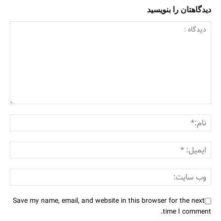
دیدگاهتان را بنویسید
Save my name, email, and website in this browser for the next
time I comment.