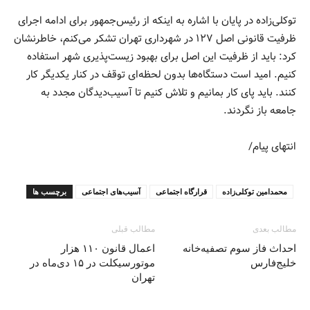
توکلی‌زاده در پایان با اشاره به اینکه از رئیس‌جمهور برای ادامه اجرای
ظرفیت قانونی اصل ۱۲۷ در شهرداری تهران تشکر می‌کنم، خاطرنشان
کرد: باید از ظرفیت این اصل برای بهبود زیست‌پذیری شهر استفاده
کنیم. امید است دستگاه‌ها بدون لحظه‌ای توقف در کنار یکدیگر کار
کنند. باید پای کار بمانیم و تلاش کنیم تا آسیب‌دیدگان مجدد به
جامعه باز نگردند.
انتهای پیام/
محمدامین توکلی‌زاده
قرارگاه اجتماعی
آسیب‌های اجتماعی
برچسب ها
مطالب بعدی
مطالب قبلی
احداث فاز سوم تصفیه‌خانه
اعمال قانون ۱۱۰ هزار
خلیج‌فارس
موتورسیکلت در ۱۵ دی‌ماه در
تهران