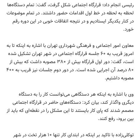
رئیسی انجام داد؛ قرارگاه اجتماعی شکل گرفت، گفت: تمام دستگاه‌ها
لحظه به لحظه در خط اول اقدامات حضور داشتند. در تمام موضوعات
در کنار یکدیگر ایستادیم و در نتیجه اتفاقات خوبی در این دوره رقم
خورد.
معاون امور اجتماعی و فرهنگی شهرداری تهران با اشاره به اینکه تا به
امروز قریب به ۶۰ جلسه قرارگاه اجتماعی در شهر تهران تشکیل شده
است، گفت: دور اول قرارگاه بیش از ۳۸۰ مصوبه داشت که بیش از
۸۰ درصد آن اجرایی شده است. در دور دوم جلسات نیز قریب به ۴۰۰
مصوبه داشتیم.
وی با اشاره به اینکه هر دستگاهی می‌توانست کار را به دستگاه
دیگری واگذار کند، بیان کرد: دستگاه‌های حاضر در قرارگاه اجتماعی
مصمم شدند که پای کار بایستند تا این مشکل را در نقطه‌ای که باید از
بین برود، رفع کنند.
توکلی‌زاده با تاکید بر اینکه در ابتدای کار تنها ۱۰ هزار تخت در شهر