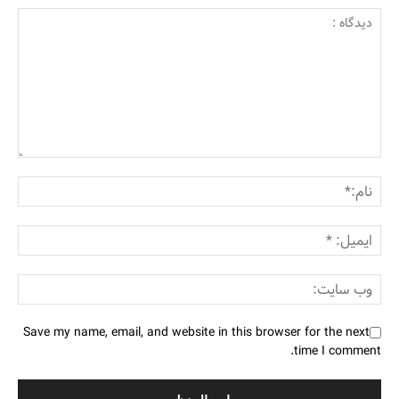
Save my name, email, and website in this browser for the next
time I comment.