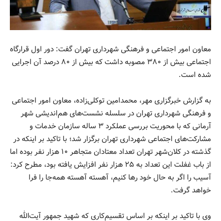
معاون امور اجتماعی و فرهنگی شهرداری تهران گفت: دور اول قرارگاه
اجتماعی بیش از ۳۸۰ مصوبه داشت که بیش از ۸۰ درصد آن اجرایی
شده است.
به گزارش خبرگزاری مهر، محمدامین توکلی‌زاده، معاون امور اجتماعی
و فرهنگی شهرداری تهران در سلسله نشست‌های هم‌اندیشی شهر
آرمانی که با محوریت بررسی عملکرد ۳ ساله سازمان خدمات و
مشارکت‌های اجتماعی شهرداری تهران برگزار شد؛ با تاکید بر اینکه در
گذشته در کلان‌شهر تهران تعداد معتادان متجاهر ۱۰ هزار نفر بوده اما
از باب غفلت این تعداد به ۲۵ هزار نفر افزایش یافته بود، مطرح کرد:
آسیب را اگر به حال خود رها کنیم، آهسته آهسته همه‌جا را فرا
خواهد گرفت.
وی با تاکید بر اینکه بر اساس تقسیم‌کاری که شهید جمهور آیت‌الله