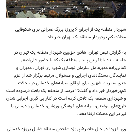
شهردار منطقه یک از اجرای ۶ پروژه بزرگ عمرانی برای شکوفایی
محلات کم‌ برخوردار منطقه یک تهران خبر داد.
به گزارش نبض تهران، هادی حق‌بین شهردار منطقه یک تهران در
جلسه ستاد بازآفرینی پایدار منطقه یک که با حضور علی‌اصغر
کمالی‌زاده مدیرعامل سازمان نوسازی شهرداری تهران، مدیران و
نمایندگان دستگاه‌های اجرایی و مسئولان مرتبط برگزار شد از عزم
جدی مدیریت شهری برای ارتقای سرانه‌های خدماتی در محلات
کم‌برخوردار خبر داد و گفت:۲ درصد از منطقه یک بافت فرسوده است
و شهرداری منطقه یک تلاش کرده است در کنار پی گیری اجرایی شدن
طرح‌های موضعی،سرانه های فرهنگی،ورزشی، خدماتی و درمانی را
نیز در این محلات ارتقا دهد.
وی افزود: در حال حاضر۵ پروژه شاخص منطقه شامل پروژه خدماتی