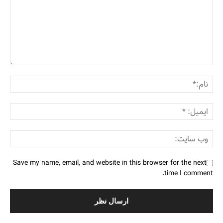
Save my name, email, and website in this browser for the next
time I comment.