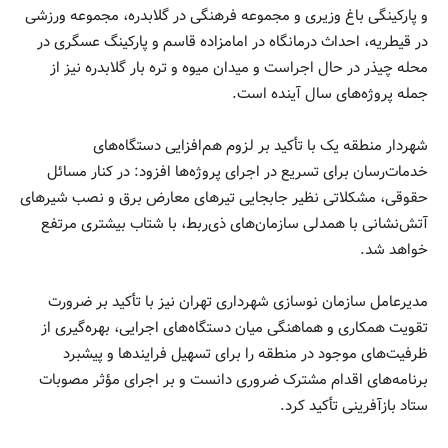
و پارکینگی باغ وزیری و مجموعه فرهنگی در گلابدره، مجموعه‌ ورزشی
در قیطریه، احداث درمانگاه در امامزاده قاسم و پارکینگ عسگری در
محله چیذر در حال اجراست و میدان میوه و تره بار گلابدره نیز از
جمله پروژه‌های سال آینده است.
شهردار منطقه یک با تأکید بر لزوم هم‌افزایی دستگاه‌های
خدمات‌رسان برای تسریع در اجرای پروژه‌ها افزود: در کنار مسائل
حقوقی، مشکلاتی نظیر جابجایی تیرهای معارض برق و نصب شیرهای
آتش‌نشانی با همدلی سازمان‌های ذی‌ربط، با شتاب بیشتری مرتفع
خواهد شد.
مدیرعامل سازمان نوسازی شهرداری تهران نیز با تأکید بر ضرورت
تقویت همکاری و هماهنگی میان دستگاه‌های اجرایی، بهره‌گیری از
ظرفیت‌های موجود در منطقه را برای تسهیل فرایندها و پیشبرد
برنامه‌های اقدام مشترک ضروری دانست و بر اجرای مؤثر مصوبات
ستاد بازآفرینی تأکید کرد.