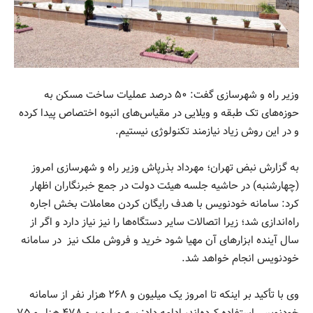
وزیر راه و شهرسازی گفت: ۵۰ درصد عملیات ساخت مسکن به
حوزه‌های تک طبقه و ویلایی در مقیاس‌های انبوه اختصاص پیدا کرده
و در این روش زیاد نیازمند تکنولوژی نیستیم.
به گزارش نبض تهران؛ مهرداد بذرپاش وزیر راه و شهرسازی امروز
(چهارشنبه) در حاشیه جلسه هیئت دولت در جمع خبرنگاران اظهار
کرد: سامانه خودنویس با هدف رایگان کردن معاملات بخش اجاره
راه‌اندازی شد؛ زیرا اتصالات سایر دستگاه‌ها را نیز نیاز دارد و اگر از
سال آینده ابزار‌های آن مهیا شود خرید و فروش ملک نیز در سامانه
خودنویس انجام خواهد شد.
وی با تأکید بر اینکه تا امروز یک میلیون و ۲۶۸ هزار نفر از سامانه