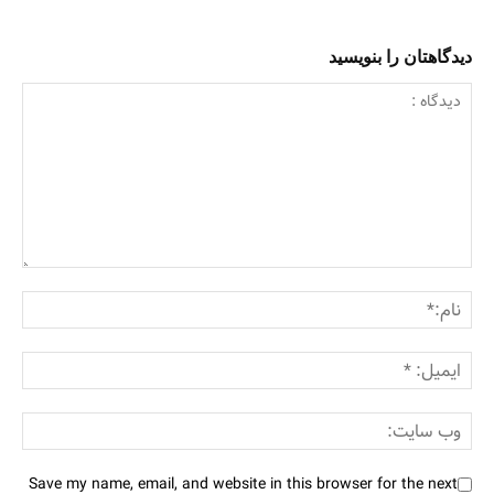
دیدگاهتان را بنویسید
Save my name, email, and website in this browser for the next