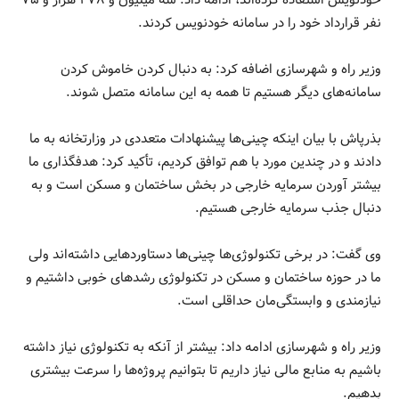
خودنویس استفاده کرده‌اند، ادامه داد: سه میلیون و ۴۷۸ هزار و ۷۵
نفر قرارداد خود را در سامانه خودنویس کردند.
وزیر راه و شهرسازی اضافه کرد: به دنبال کردن خاموش کردن
سامانه‌های دیگر هستیم تا همه به این سامانه متصل شوند.
بذرپاش با بیان اینکه چینی‌ها پیشنهادات متعددی در وزارتخانه به ما
دادند و در چندین مورد با هم توافق کردیم، تأکید کرد: هدفگذاری ما
بیشتر آوردن سرمایه خارجی در بخش ساختمان و مسکن است و به
دنبال جذب سرمایه خارجی هستیم.
وی گفت: در برخی تکنولوژی‌ها چینی‌ها دستاورد‌هایی داشته‌اند ولی
ما در حوزه ساختمان و مسکن در تکنولوژی رشد‌های خوبی داشتیم و
نیازمندی و وابستگی‌مان حداقلی است.
وزیر راه و شهرسازی ادامه داد: بیشتر از آنکه به تکنولوژی نیاز داشته
باشیم به منابع مالی نیاز داریم تا بتوانیم پروژه‌ها را سرعت بیشتری
بدهیم.