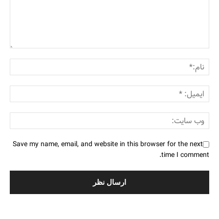
Save my name, email, and website in this browser for the next
time I comment.