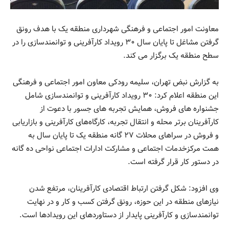
معاونت امور اجتماعی و فرهنگی شهرداری منطقه یک با هدف رونق
گرفتن مشاغل تا پایان سال ۳۰ رویداد کارآفرینی و توانمندسازی را در
سطح منطقه یک برگزار می کند.
به گزارش نبض تهران، سلیمه رودکی معاون امور اجتماعی و فرهنگی
این منطقه اعلام کرد: ۳۰ رویداد کارآفرینی و توانمندسازی شامل
جشنواره های فروش، همایش تجربه های جسور با دعوت از
کارآفرینان برتر محله و انتقال تجربه، کارگاه‌های کارآفرینی و بازاریابی
و فروش در سراهای محلات ۲۷ گانه منطقه یک تا پایان سال به
همت مرکزخدمات اجتماعی و مشارکت ادارات اجتماعی نواحی ده گانه
در دستور کار قرار گرفته است.
وی افزود: شکل گرفتن ارتباط اقتصادی کارآفرینان، مرتفع شدن
نیازهای منطقه در این حوزه، رونق گرفتن کسب و کار و در نهایت
توانمندسازی و کارآفرینی پایدار از دستاوردهای این رویدادها است.