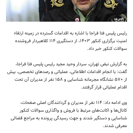
رئیس پلیس فتا فراجا با اشاره به اقدامات گسترده در زمینه ارتقاء
امنیت برگزاری کنکور ۱۴۰۳، از دستگیری ۱۱۴ کلاهبردار فروشنده
سوالات کنکور خبر داد.
به گزارش نبض تهران، سردار وحید مجید رئیس پلیس فتا فراجا،
گفت: با انجام اقدامات اطلاعاتی، عملیاتی و رصدهای تخصصی، بیش
از ۵۷۰ نشانگاه مجرمانه شناسایی و ۱۵۸ نفر از مدیران آن تحت
اقدام عملیاتی قرار گرفتند.
وی ادامه داد: ۱۱۴ نفر از مدیران و گردانندگان اصلی صفحات،
کانال‌ها و اکانت‌های مرتبط با فروش و واگذاری سوالات کنکور
شناسایی و دستگیر شدند و جهت رسیدگی پرونده به مراجع قضائی
معرفی شدند.