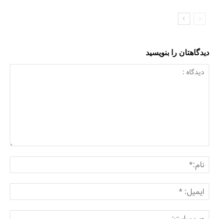
دیدگاهتان را بنویسید