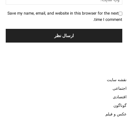
Save my name, email, and website in this browser for the next
time I comment.
نقشه سایت
اجتماعی
اقتصادی
گوناگون
عکس و فیلم