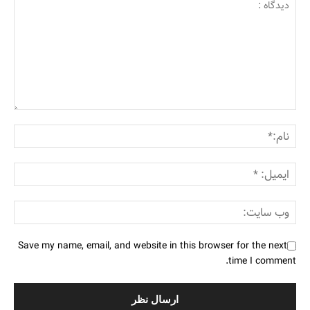
Save my name, email, and website in this browser for the next
time I comment.