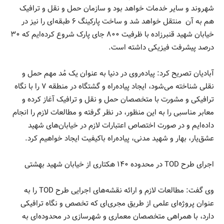
شهروند و سایر خدمات خواهد بود و سازمان حمل و نقل و ترافیک
هم به آن منتقل خواهد شد و ‌ساخت پارکینگ ۶ طبقه‌ای را نیز در
خیابان شهید قنبرزاده با ظرفیت ۸۰۰ جای پارک شروع کرده‌ایم که ۳۰
درصد پیشرفت فیزیکی داشته است.
آبادیان تصریح کرد: پیاده‌روی در دنیا به عنوان یک مُد مهم حمل و
نقلی شناخته می‌شود، ایجاد پیاده‌راه و گشتگاه در منطقه ۷ را با نگاه
ترافیکی و مشورت با متخصصان حمل و نقل و ترافیک آغاز کرده و
معابر مناسبی را به این منظور، در نظر گرفته و مطالعات لازم را انجام
داده‌ایم و در صورت اختصاص اعتبارات لازم در خیابان‌های شهید
عشق‌یار، بهار و شهید مدنی، پیاده‌راه باکیفیت ایجاد خواهیم کرد.
اجرای طرح TOD در محدوده ۱۴۰ هکتاری از خیابان شهید بهشتی
وی گفت: مطالعات لازم و ارائه نقشه‌های اجرایی طرح TOD را به
عنوان پروژه‌ای علمی از طریق مجری‌ای که تخصص و نگاه ترافیکی
دارد، با همراهی متخصصان معماری و شهرسازی در محدوده‌ای به