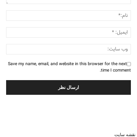
Save my name, email, and website in this browser for the next
time I comment.
نقشه سایت