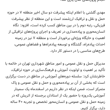
مهدی گلشنی با اعلام اینکه پیشرفت دو سال اخیر منطقه ۷ در حوزه
حمل و نقل و ترافیک ارزشمند است و این منطقه از نظر پیشرفت
فیزیکی، رتبه دوم را در بین مناطق کسب کرده است، افزود: نگاه
انسان‌محوری و پیاده‌مداری در تعریف و اجرای پروژه‌های ترافیکی از
اهمیت و حایگاه ویژه‌ای برخوردار است و منطقه ۷ نیز در زمینه
احداث پیاده‌راه، گشتگاه و توسعه پیاده‌راه‌ها و فضاهای عمومی،
طرح‌های مناسبی را در دستور کار دارد.
مدیرکل حمل و نقل عمومی و امور مناطق شهرداری تهران در خاتمه با
تأکید بر اهمیت و اولویت آموزش و فرهنگ‌سازی در حوزه ترافیک،
خاطرنشان کرد: سلسله دوره‌های آموزشی در مناطق در دست برگزاری
است که بخشی از آن بر پیاده‌محوری و حمل و نقل عمومی و پاک
متمرکز است، ضمن اینکه در نظر داریم در اسفندماه یک سمینار
آموزشی یک‌روزه با حضور یک از استادان برجسته از اتریش که در
زمینه حمل و نقل عمومی و انسان‌محور تخصص و تجربه ۴۰ ساله
دارد، برگزار کنیم.