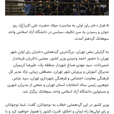
۵ هزار دختر رای اولی به مناسبت میلاد حضرت علی اکبر(ع)، روز
جوان و رسیدن به سن تکلیف سیاسی در دانشگاه آزاد اسلامی واحد
سوهانک گردهم آمدند.
به گزارش نبض تهران، بزرگ‌ترین گردهمایی دختران رای اولی شهر
تهران با حضور احمد وحیدی وزیر کشور، مجتبی ذاکریان فرماندار
شمیرانات، سید مهدی صباغ شهردار منطقه یک، علیرضا کریمیان
مدیرکل آموزش و پرورش شهر تهران، مصطفی زیبایی نژاد مدیر کل
فرهنگی معاونت اجتماعی و فرهنگی شهرداری تهران، سید عباس
جوهری رئیس ستاد انتخابات استان تهران و جمعی از مدیران شهری
و مسئولین دانشگاه آزاد اسلامی واحد سوهانک برگزار شد.
وزیر کشور در این گردهمایی خطاب به نوجوانان، گفت: شما نوجوانان
و رای اولی‌ها راه ایمان و اخلاق، قدرت کشور را هموار خواهید کرد و با