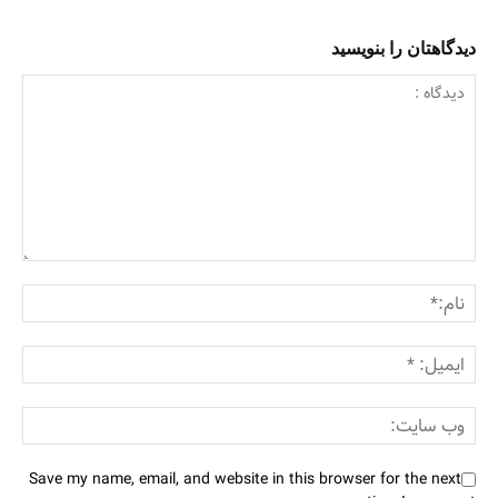
دیدگاهتان را بنویسید
Save my name, email, and website in this browser for the next