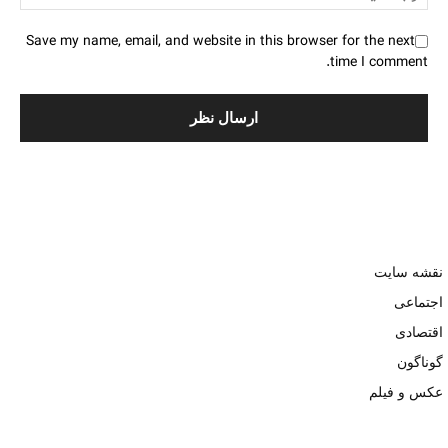
Save my name, email, and website in this browser for the next
time I comment.
نقشه سایت
اجتماعی
اقتصادی
گوناگون
عکس و فیلم