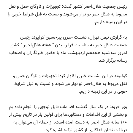
رئیس جمعیت هلال‌احمر کشور گفت: تجهیزات و ناوگان حمل و نقل
مربوط به هلال‌احمر نو نوار می‌شوند و نسبت به قبل شرایط خوبی را
در این زمینه داریم.
به گزارش نبض تهران، نشست خبری پیرحسین کولیوند رئیس
جمعیت هلال‌احمر به مناسبت فرا رسیدن ” هفته هلال‌احمر ” کشور
امروز سه‌شنبه هجدهم اردیبهشت ماه با حضور خبرنگاران و اصحاب
رسانه برگزار شد.
کولیوند در این نشست خبری اظهار کرد: تجهیزات و ناوگان حمل و
نقل مربوط به هلال‌احمر نو نوار می‌شوند و نسبت به قبل شرایط
خوبی را در این زمینه داریم.
وی افزود: در یک سال گذشته اقدامات قابل توجهی را انجام داده‌ایم
و بخشی از این اقدامات و دستاوردها برای اولین بار در تاریخ بیش از
۱۰۰ ساله هلال احمر به دست آمده است. از جمله آن می‌توان به
دریافت نشان فداکاری از کشور ترکیه اشاره کرد.