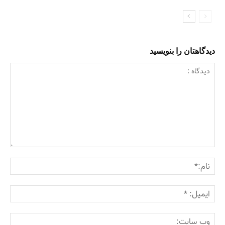
دیدگاهتان را بنویسید