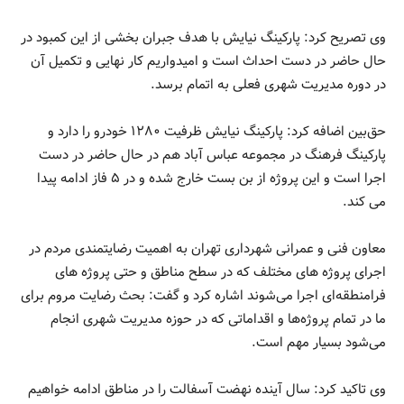
وی تصریح کرد: پارکینگ نیایش با هدف جبران بخشی از این کمبود در
حال حاضر در دست احداث است و امیدواریم کار نهایی و تکمیل آن
در دوره مدیریت شهری فعلی به اتمام برسد.
حق‌بین اضافه کرد: پارکینگ نیایش ظرفیت ۱۲۸۰ خودرو را دارد و
پارکینگ فرهنگ در مجموعه عباس آباد هم در حال حاضر در دست
اجرا است و این پروژه از بن بست خارج شده و در ۵ فاز ادامه پیدا
می کند.
معاون فنی و عمرانی شهرداری تهران به اهمیت رضایتمندی مردم در
اجرای پروژه های مختلف که در سطح مناطق و حتی پروژه های
فرامنطقه‌ای اجرا می‌شوند اشاره کرد و گفت: بحث رضایت مروم برای
ما در تمام پروژه‌ها و اقداماتی که در حوزه مدیریت شهری انجام
می‌شود بسیار مهم است.
وی تاکید کرد: سال آینده نهضت آسفالت را در مناطق ادامه خواهیم