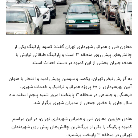
معاون فنی و عمرانی شهرداری تهران گفت: کمبود پارکینگ یکی از
چالش‌های پیش روی منطقه ۳ است و پارکینگ طبقاتی نیایش با
هدف جبران بخشی از این کمبود در دست احداث است.
به گزارش نبض تهران، یکصد و سومین پویش امید و افتخار با عنوان
آیین بهره‌برداری از ۶۰ پروژه عمرانی، ترافیکی، خدمات شهری،
فرهنگی و جتماعی در منطقه ۳ پایتخت امروز شنبه پنجم اسفند ماه
سال جاری با حضور جمعی از مدیران شهری برگزار شد.
هادی حق‌بین معاون فنی و عمرانی شهرداری تهران، در این مراسم
کمبود پارکینگ را یکی از بزرگ‌ترین چالش‌های پیش روی شهردندان
تهرانی در منطقه ۳ پایتخت برشمرد.