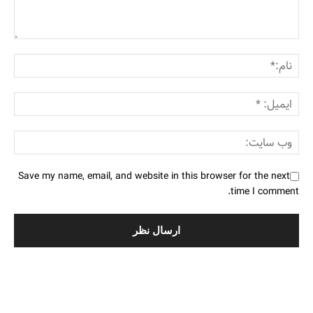
Save my name, email, and website in this browser for the next
time I comment.