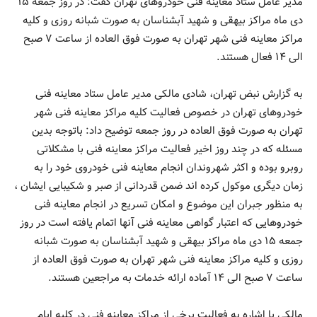
مدیر عامل ستاد معاینه فنی خودروهای تهران گفت: در روز جمعه ۱۵
دی ماه مراکز بیهقی و شهید آبشناسان به صورت شبانه روزی و کلیه
مراکز معاینه فنی شهر تهران به صورت فوق العاده از ساعت ۷ صبح
الی ۱۴ فعال هستند.
به گزارش نبض تهران، شادی مالکی مدیر عامل ستاد معاینه فنی
خودروهای تهران در خصوص فعالیت کلیه مراکز معاینه فنی شهر
تهران به صورت فوق العاده در روز جمعه توضیح داد: باتوجه بدین
مسئله که در چند روز اخیر فعالیت مراکز معاینه فنی با مشکلاتی
روبرو بوده و اکثر شهروندان انجام معاینه فنی خودروی خود را به
زمان دیگری موکول کرده اند ضمن قدردانی از صبر و شکیبایی ایشان ،
به منظور جبران این موضوع و امکان تسریع در انجام معاینه فنی
خودروهایی که اعتبار گواهی معاینه فنی آنها اتمام یافته است در روز
جمعه ۱۵ دی ماه مراکز بیهقی و شهید آبشناسان به صورت شبانه
روزی و کلیه مراکز معاینه فنی شهر تهران به صورت فوق العاده از
ساعت ۷ صبح الی ۱۴ آماده ارائه خدمات به مراجعین هستند.
مالکی با اشاره به فعالیت برخی از مراکز معاینه فنی در کلیه ایام