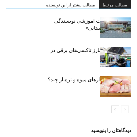
مطالب مرتبط
مطالب بیشتر از این نویسنده
برگزاری جلسات آموزشی نویسندگی
«زندگی‌نامه داستانی»
توسعه شبکه شارژ تاکسی‌های برقی در
پایتخت
مرغ تازه در بازارهای میوه و تره‌بار چند؟
دیدگاهتان را بنویسید