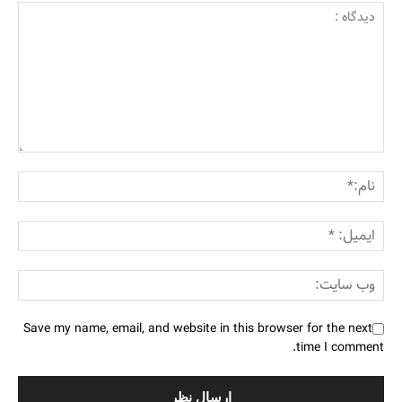
Save my name, email, and website in this browser for the next
time I comment.