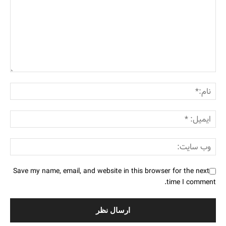
Save my name, email, and website in this browser for the next
time I comment.