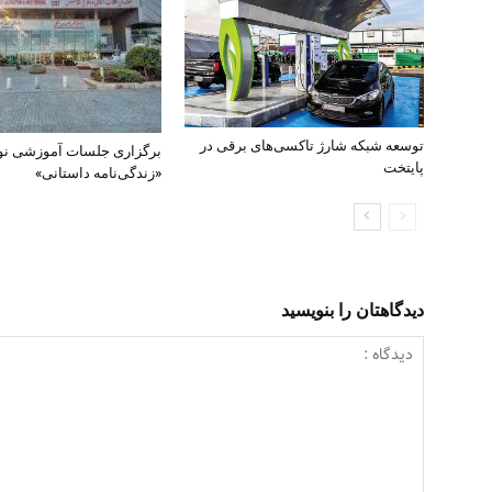
توسعه شبکه شارژ تاکسی‌های برقی در
برگزاری جلسات آموزشی ن
پایتخت
«زندگی‌نامه داستانی»
دیدگاهتان را بنویسید