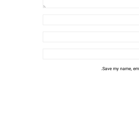
Save my name, emai