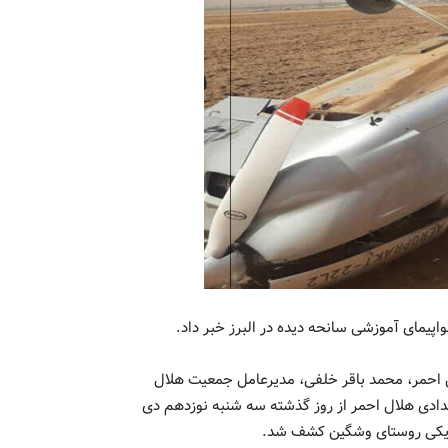
پیمای آموزشی سانحه دیده در البرز خبر داد.
ل احمر، محمد باقر خلفى، مدیرعامل جمعیت هلال
مدادی هلال احمر از روز گذشته سه شنبه نوزدهم دی
زدیکی روستای وشگین کشف شد.