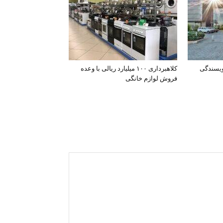
ویسندگی
کلاهبرداری ۱۰۰ میلیارد ریالی با وعده
فروش لوازم خانگی