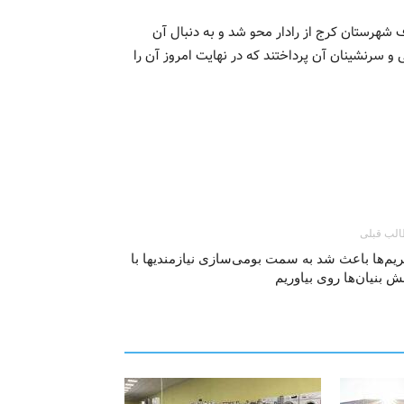
شهرستان کرج از رادار محو شد و به دنبال آن
 سرنشینان آن پرداختند که در نهایت امروز آن را
لب قبلی
یم‌ها باعث شد به سمت بومی‌سازی نیازمندیها با
ش بنیان‌ها روی بیاوریم