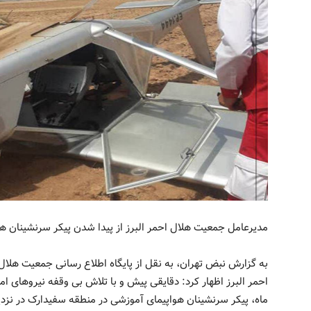
مدیرعامل جمعیت هلال احمر البرز از پیدا شدن پیکر سرنشینان هوا
به گزارش نبض تهران، به نقل از پایگاه اطلاع رسانی جمعیت هلا
احمر البرز اظهار کرد: دقایقى پیش و با تلاش بی وقفه نیروهای ا
ماه، پیکر سرنشینان هواپیماى آموزشى در منطقه سفیدارک در ن