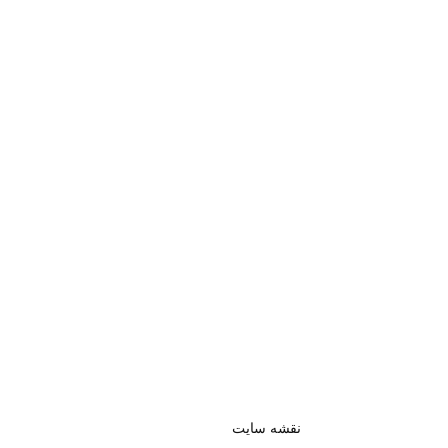
نقشه سایت