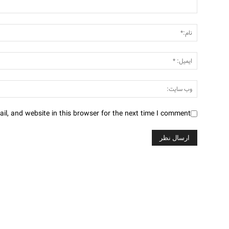
l, and website in this browser for the next time I comment.