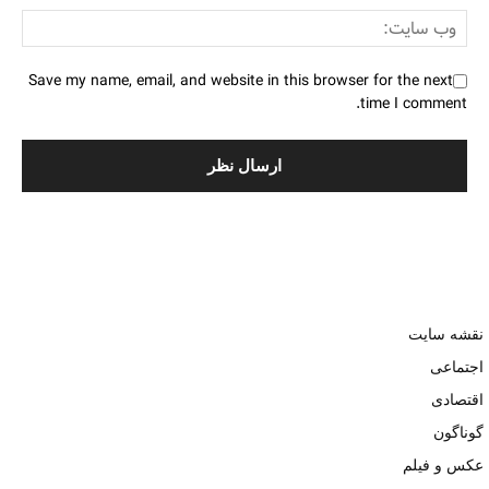
Save my name, email, and website in this browser for the next
time I comment.
نقشه سایت
اجتماعی
اقتصادی
گوناگون
عکس و فیلم