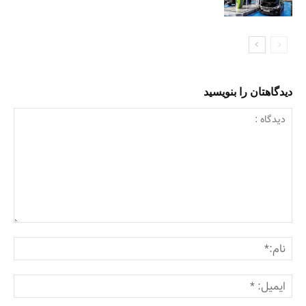
دیدگاهتان را بنویسید