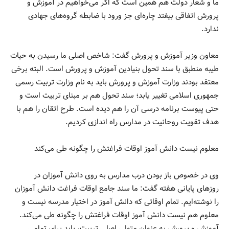
ما و شعار دولت هم همین است که اگر می‌خواهیم در آموزش و
پرورش اتفاقی بیفتد چاره‌ای جز ورود با ضابطه گروه‌های جهادی
ندارد.
معاون وزیر آموزش و پرورش گفت: شاخص اصلی ما رسیدن به حیات
طیبه منطبق با سند تحول بنیادین آموزش و پرورش است. البته برخی
معتقد بودند وزارت آموزش و پرورش باید به نام وزارت تربیت رسمی
جمهوری اسلامی تغییر یابد؛ سند تحول هم بر مبنای تربیت است و
حتی پیوست برنامه درسی آن را هم دیده است. طرح اتقان را هم با
هدف تقویت روحانیت در مدارس راه اندازی کردیم.
معلوم نیست دانش آموز اوقات فراغتش را چگونه طی می‌کند
وی در خصوص باز بودن درب مدارس به روی دانش آموزان در
روزهای پایانی هفته گفت: ما سند جامع اوقات فراغت دانش آموزان
را نوشته‌ایم. تمام اوقاتی که دانش آموز در اختیار مدرسه نیست و
معلوم هم نیست دانش آموز اوقات فراغتش را چگونه طی می‌کند.
آموزش و پرورش به عنوان متولی اصلی تربیت، باید برای تمامی