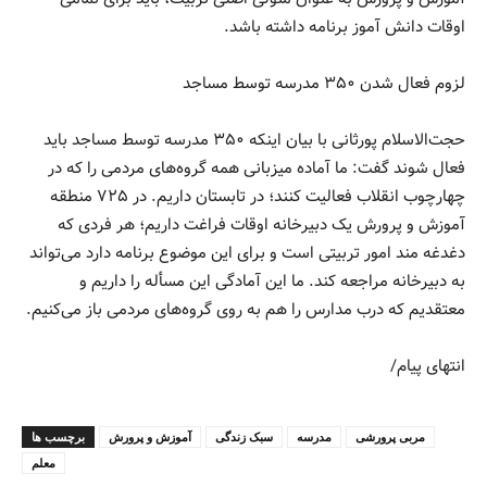
اوقات دانش آموز برنامه داشته باشد.
لزوم فعال شدن ۳۵۰ مدرسه توسط مساجد
حجت‌الاسلام پورثانی با بیان اینکه ۳۵۰ مدرسه توسط مساجد باید
فعال شوند گفت: ما آماده میزبانی همه گروه‌های مردمی را که در
چهارچوب انقلاب فعالیت کنند؛ در تابستان داریم. در ۷۲۵ منطقه
آموزش و پرورش یک دبیرخانه اوقات فراغت داریم؛ هر فردی که
دغدغه مند امور تربیتی است و برای این موضوع برنامه دارد می‌تواند
به دبیرخانه مراجعه کند. ما این آمادگی این مسأله را داریم و
معتقدیم که درب مدارس را هم به روی گروه‌های مردمی باز می‌کنیم.
انتهای پیام/
مربی پرورشی
مدرسه
سبک زندگی
آموزش و پرورش
برچسب ها
معلم