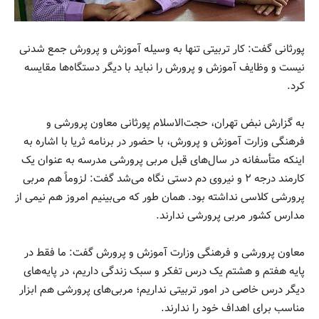
پورثانی گفت: کار تربیتی تنها به وسیله آموزش و پرورش جمع شدنی
نیست و وظایف آموزش و پرورش را نباید با دیگر دستگاه‌ها مقایسه
کرد.
به گزارش نبض تهران، حجت‌الاسلام پورثانی معاون پرورشی و
فرهنگی وزارت آموزش و پرورش، با حضور در برنامه ثریا با اشاره به
اینکه متأسفانه در سال‌های قبل مربی پرورشی مدرسه به عنوان یک
کارمند درجه ۲ و نیروی دم دستی نگاه می‌شد گفت: لزوماً هم مربی
پرورشی کلاسی نداشته بود. همان طور که می‌بینیم امروز هم نیمی از
مدارس کشور مربی پرورشی ندارند.
معاون پرورشی و فرهنگی وزارت آموزش و پرورش گفت: ما فقط در
پایه هفتم و هشتم یک درس تفکر و سبک زندگی داریم، در پایه‌های
دیگر درس خاصی در امور تربیتی نداریم؛ مربی‌های پرورشی هم ابزار
مناسب برای اهداف خود را ندارند.