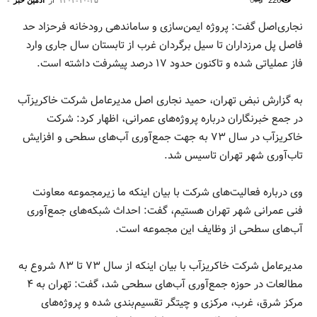
نجاری‌اصل گفت: پروژه ایمن‌سازی و ساماندهی رودخانه فرحزاد حد
فاصل پل مرزداران تا سیل برگردان غرب از تابستان سال جاری وارد
فاز عملیاتی شده و تاکنون حدود ۱۷ درصد پیشرفت داشته است.
به گزارش نبض تهران، حمید نجاری اصل مدیرعامل شرکت خاکریزآب
در جمع خبرنگاران درباره پروژه‌های عمرانی، اظهار کرد: شرکت
خاکریزآب در سال ۷۳ به جهت جمع‌آوری آب‌های سطحی و افزایش
تاب‌آوری شهر تهران تاسیس شد.
وی درباره فعالیت‌های شرکت با بیان اینکه ما زیرمجموعه معاونت
فنی عمرانی شهر تهران هستیم، گفت: احداث شبکه‌های جمع‌آوری
آب‌های سطحی از وظایف این مجموعه است.
مدیرعامل شرکت خاکریزآب با بیان اینکه از سال ۷۳ تا ۸۳ شروع به
مطالعات در حوزه جمع‌آوری آب‌های سطحی شد، گفت: تهران به ۴
مرکز شرق، غرب، مرکزی و چیتگر تقسیم‌بندی شده و پروژه‌های