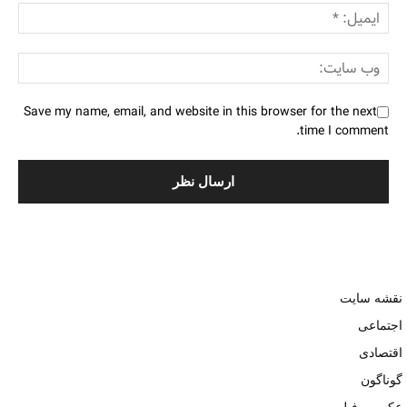
Save my name, email, and website in this browser for the next
time I comment.
نقشه سایت
اجتماعی
اقتصادی
گوناگون
عکس و فیلم