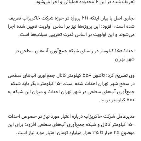
تعریف شده در این ۴ محدوده عملیاتی و اجرا می‌شود.
نجاری اصل با بیان اینکه ۲۱۱ پروژه در حوزه شرکت خاکریزآب تعریف
شده است، افزود: این پروژه‌ها نیز بر اساس اولویت تعیین شده اجرا
می‌شوند و این اولویت بر اساس قدرت تخریبی سیلاب‌ها است.
احداث۱۵۰ کیلومتر در راستای شبکه جمع‌آوری آب‌های سطحی در
شهر تهران
وی تصریح کرد: تاکنون ۵۵۰ کیلومتر کانال جمع‌آوری آب‌های سطحی
در سطح شهر تهران احداث شده است.۱۵۰ کیلومتر دیگر باید شبکه
جمع‌آوری آب‌های سطحی در شهر تهران احداث و میزان این شبکه به
۷۰۰ کیلومتر برسد.
مدیرعامل شرکت خاکریزآب درباره اعتبار مورد نیاز در خصوص احداث
۱۵۰ کیلومتر کانال و شبکه جمع‌آوری آب‌های سطحی افزود: برای این
موضوع ۲۵ هزار تا ۳۵ هزار میلیارد تومان اعتبار مورد نیاز است.