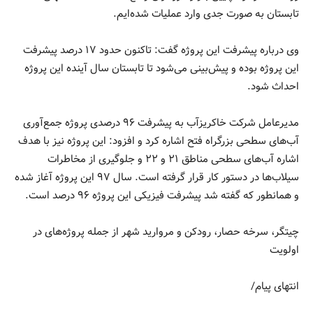
تابستان به صورت جدی وارد عملیات شده‌ایم.
وی درباره پیشرفت این پروژه گفت: تاکنون حدود ۱۷ درصد پیشرفت
این پروژه بوده و پیش‌بینی می‌شود تا تابستان سال آینده این پروژه
احداث شود.
مدیرعامل شرکت خاکریزآب به پیشرفت ۹۶ درصدی پروژه جمع‌آوری
آب‌های سطحی بزرگراه فتح اشاره کرد و افزود: این پروژه نیز با هدف
اشاره آب‌های سطحی مناطق ۲۱ و ۲۲ و جلوگیری از مخاطرات
سیلاب‌ها در دستور کار قرار گرفته است. سال ۹۷ این پروژه آغاز شده
و همانطور که گفته شد پیشرفت فیزیکی این پروژه ۹۶ درصد است.
چیتگر، سرخه حصار، رودکن و مروارید شهر از جمله پروژه‌های در
اولویت
انتهای پیام/