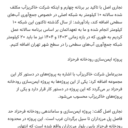
نجاری اصل با تاکید بر برنانه چهارم و اینکه شرکت خاکریزآب مکلف
شده سالانه ۱۰ کیلومتر به شبکه اصلی در خصوص جمع‌آوری آب‌های
سطحی اضافه کند، یادآورشد: از سال گذشته تاکنون این شبکه ۱۰
کیلومتر انجام شده و ما به تعهداتمان بر اساس برنامه سالانه عمل
کردیم به طوری که در بازه زمانی ۱۴۰۳ و ۱۴۰۴ نیز ما باید ۲۰ کیلومتر
شبکه جمع‌آوری آب‌های سطحی را در سطح شهر تهران اضافه کنیم.
پروژه ایمن‌سازی رودخانه فرحزاد
مدیرعامل شرکت خاکریزآب با اشاره به پروژه‌های در دستور کار این
مجموعه اضافه کرد: یکی از این پروژه‌ها به پروژه ایمن‌سازی رودخانه
فرحزاد بر می‌گردد که این پروژه در دستور کار قرار دارد و یکی از
پروژه‌های خاکریزآب محسوب می‌شود.
نجاری اصل گفت: پروژه ایمن‌سازی و ساماندهی رودخانه فرحزاد حد
فاصل پل مرزداران تا سیل برگردان غرب است. این پروژه در محدوده
رودخانه فرحزاد پایین بلوار مرزداران واقع شده است که انتهای