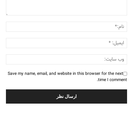
Save my name, email, and website in this browser for the next
time I comment.