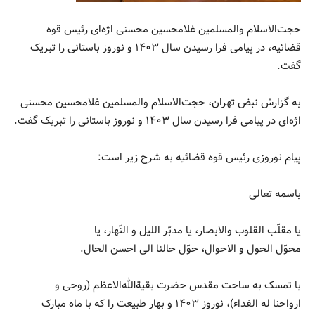
حجت‌الاسلام والمسلمین غلامحسین محسنی اژه‌ای رئیس قوه
قضائیه، در پیامی فرا رسیدن سال ۱۴۰۳ و نوروز باستانی را تبریک
گفت.
به گزارش نبض تهران، حجت‌الاسلام والمسلمین غلامحسین محسنی
اژه‌ای در پیامی فرا رسیدن سال ۱۴۰۳ و نوروز باستانی را تبریک گفت.
پیام نوروزی رئیس قوه قضائیه به شرح زیر است:
باسمه تعالی
یا مقلّب القلوب والابصار، یا مدبّر اللیل و النّهار، یا
محوّل الحول و الاحوال، حوّل حالنا الی احسن الحال.
با تمسک به ساحت مقدس حضرت بقیة‌الله‌الاعظم (روحی و
ارواحنا له الفداء)، نوروز ۱۴۰۳ و بهار طبیعت را که با ماه مبارک