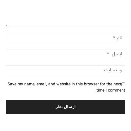
Save my name, email, and website in this browser for the next
time I comment.