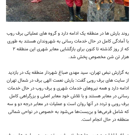
روند بارش ها در منطقه یک ادامه دارد و گروه های عملیاتی برف روب
با آمادگی کامل در حال خدمات رسانی به شهروندان هستند به طوری
که از روز گذشته تا کنون برای بازگشایی معابر شهری این منطقه ۲
هزار تن شن مخصوص پخش شد.
به گزارش نبض تهران، سید مهدی صباغ شهردار منطقه یک در بازدید
از سایت های برف روبی گفت: بارش نعمت الهی برف در شمال تهران
ادامه دارد و همه نیروهای خدمات شهری و برف روب در حال خدمات
رسانی در معابر هستند و با تلاش خود معابر اصلی و بزرگراهی کامل
برف روبی و تردد در آنها روان است و عملیات در معابر درجه دو و سه
که شامل فرعی‌ها و بن‌بست‌ها می‌شود به خصوص در نواحی شمالی
منطقه در حال انجام است.