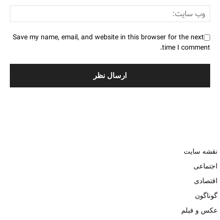
Save my name, email, and website in this browser for the next
time I comment.
نقشه سایت
اجتماعی
اقتصادی
گوناگون
عکس و فیلم