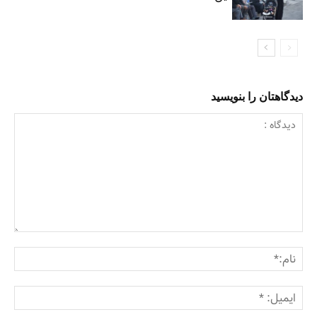
دیدگاهتان را بنویسید