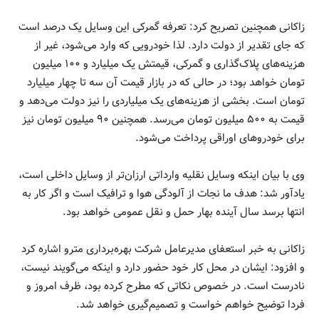
زاکانی همچنین تصریح کرد: تعرفه گمرکی این وسایل یک درصد است
که جای تقدیر از دولت دارد. لذا خودرویی که وارد می‌شود، غیر از
هزینه‌های پلاک‌گذاری و گمرکی، قیمتش یک میلیارد و ۱۰۰ میلیون
تومان خواهد بود؛ در حالی که در بازار قیمت آن سه تا چهار میلیارد
تومان است. بخشی از هزینه‌های یک میلیاردی را نیز دولت می‌دهد و
قیمت به ۵۰۰ میلیون تومان می‌رسد. همچنین ۹۰ میلیون تومان نیز
برای خودروهای اوراقی پرداخت می‌شود.
وی با بیان اینکه وسایل نقلیه وارداتی ارزان‌تر از وسایل داخلی است،
یادآور شد: هدف ما نجات از آلودگی هوا و ترافیک است و اگر کار به
انتها برسد سال آینده بهار حمل و نقل عمومی خواهد بود.
زاکانی به خبر استعفای مدیرعامل شرکت بهره‌برداری مترو اشاره کرد
و افزود: ایشان در محل کار خود حضور دارد و اینکه می‌گویند نیست،
نادرست است. در خصوص نکاتی که مطرح کرده بود، ظرف امروز و
فردا توضیح خواهم خواست و تصمیم‌گیری خواهد شد.