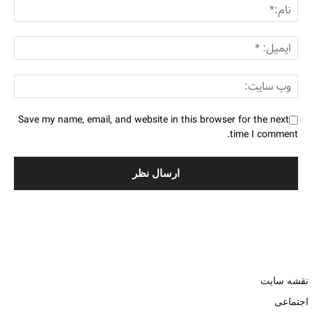
Save my name, email, and website in this browser for the next
time I comment.
نقشه سایت
اجتماعی