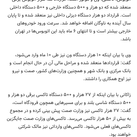
منعقد شده که دو هزار و ۵۰۰ دستگاه خارجی و ۵۰۰ دستگاه داخلی
است. قرارداد دو هزار دستگاه دیزلی داخلی نیز منعقد شده و تا پایان
سال آینده به ناوگان اضافه خواهد شد. سرعت ورود خودروهای
خارجی بیشتر است و تا انتهای ۶ ماه باید این اتوبوس‌ها در تهران
باشد.
وی با بیان اینکه ۱۰ هزار دستگاه ون نیز طی ۱۰ ماه وارد می‌شود،
گفت: قراردادها منعقد شده و مراحل مالی آن در حال انجام است و
بانک مرکزی و بانک شهر و همچنین وزارت‌های کشور، صمت و نیرو
نیز اوج همکاری را داشتند.
زاکانی با بیان اینکه از ۲۷ هزار و ۵۰۰ دستگاه تاکسی برقی دو هزار و
۵۰۰ دستگاه شاسی بلند و برای مسیرهایی همچون فرودگاه است،
گفت: ۲۷ هزار تاکسی نیز وزارت صمت پیش بینی کرده و در مجموع
به بیش از ۵۰ هزار تاکسی می‌رسد. تاکسی‌های وزارت صمت جایگزین
تاکسی‌های فعلی می‌شود. تاکسی‌های وارداتی نیز مالک شرکتی
خواهند بود.