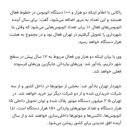
زاکانی با اعلام اینکه دو هزار و ۱۰۰ دستگاه اتوبوس در خطوط فعال
هستند و این تعداد به مرور اضافه می‌شود، گفت: برای سال آینده
اتوبوس‌های فعال ۱۰ برابر تعداد اتوبوس‌هایی می‌شود که وقتی ما
شهرداری را تحویل گرفتیم در تهران فعال بود و در مجموع به هشت
هزار دستگاه خواهد رسید.
وی با بیان اینکه دو هزار ون فعال مربوط به ۱۷ سال پیش در سطح
شهر داریم، یادآور شد: ون‌های وارداتی جایگزین ون‌های فرسوده
فعلی خواهد شد.
شهردار تهران یادآور شد: بخشی از موتورها در داخل کشور و از سه
شرکت خریداری شده و از دو شرکت دیگر نیز خرید خواهد شد. در
تهران ۲.۵ میلیون دستگاه موتور پلاک شده و توان تحویل داخلی ۱۵
هزار دستگاه و تعداد موتورهای وارداتی ۱۵۰ هزار دستگاه است. لذا
اتوبوس‌ها، تاکسی‌ها و موتورها داخلی‌سازی خواهند شد و از سال
آینده افق جدیدی برای کشور روشن می‌شود.