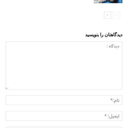
دیدگاهتان را بنویسید