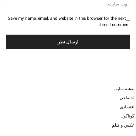
Save my name, email, and website in this browser for the next
time I comment.
نقشه سایت
اجتماعی
اقتصادی
گوناگون
عکس و فیلم