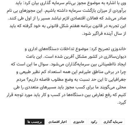
وی با اشاره به موضوع مجوز بی‌نام سرمایه گذاری بیان کرد: باید
برآوردی از میزان بازگشت سرمایه داشته باشیم. این مجوزهای بی نام
صادر می‌شد که فعالان اقتصادی لازم نباشد مسیر را از اول طی کنند.
این تجربه در قانون برنامه هفتم شکل قانونی به خود گرفته که باید
از سال آینده فراگیر شود.
خاندوزی تصریح کرد: موضوع تداخلات دستگاه‌های اداری و
دیوان‌سالاری در کشور مشکل آفرین شده است. این باعث
ایجاد نااطمینانی بین سرمایه‌گذاران می‌شود. سوال ما این است که
چرا در برخی مناطق علیرغم این همه استعداد کم نظیر طبیعی و
جغرافیایی تا این حد نسبت به وضع مطلوب فاصله داریم؟ مردم
محلی می‌گویند ما برای کسب مجوز باید مسیرهای متعددی را طی
کنیم که رفع تعارض بین دستگاه‌ها در کسب و کار باید مورد توجه قرار
گیرد.
سرمایه گذاری
رکود
خاندوزی
اخبار اقتصادی
برچسب ها