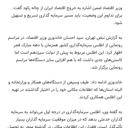
وزیر اقتصاد ضمن اشاره به خروج اقتصاد ایران از چاله رکود گفت:
برای تداوم این وضعیت، باید مسیر سرمایه گذاری تسریع و تسهیل
شود.
به گزارش نبض تهران، سید احسان خاندوزی وزیر اقتصاد، در مراسم
رونمایی از اطلس سرمایه‌گذاری کشور همزمان با دهه مبارک فجر
اظهار کرد: این اطلس مربوط به پیش از دولت سیزدهم است اما
کاستی‌های جدی داشت که با هم افزایی سایر دستگاه‌ها مراسم
رونمایی برگزار شد.
خاندوزی ادامه داد: طیف وسیعی از دستگاه‌های همکار و وزارتخانه و
البته استان‌ها که اطلاعات مکانی خود را در اختیار گذاشتند در تهیه
این اطلس همکاری کردند.
به گفته وی، اطلس سرمایه‌گذاری در درجه اول می‌تواند به سرمایه
گذاران خدمتی بدهد که در میزان موفقیت سرمایه گذاران بسیار
تأثیرگذار است. فقدان این اطلاعات مکانی در گذشته منجر به تحمیل