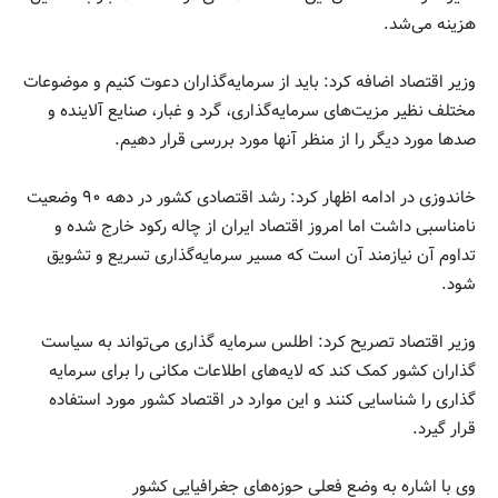
هزینه می‌شد.
وزیر اقتصاد اضافه کرد: باید از سرمایه‌گذاران دعوت کنیم و موضوعات
مختلف نظیر مزیت‌های سرمایه‌گذاری، گرد و غبار، صنایع آلاینده و
صدها مورد دیگر را از منظر آنها مورد بررسی قرار دهیم.
خاندوزی در ادامه اظهار کرد: رشد اقتصادی کشور در دهه ۹۰ وضعیت
نامناسبی داشت اما امروز اقتصاد ایران از چاله رکود خارج شده و
تداوم آن نیازمند آن است که مسیر سرمایه‌گذاری تسریع و تشویق
شود.
وزیر اقتصاد تصریح کرد: اطلس سرمایه گذاری می‌تواند به سیاست
گذاران کشور کمک کند که لایه‌های اطلاعات مکانی را برای سرمایه
گذاری را شناسایی کنند و این موارد در اقتصاد کشور مورد استفاده
قرار گیرد.
وی با اشاره به وضع فعلی حوزه‌های جغرافیایی کشور