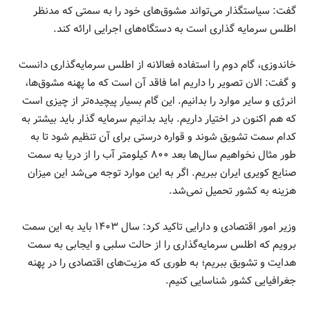
گفت: سیاستگذار می‌تواند مشوق‌های خود را به سمتی که مدنظر
اطلس سرمایه گذاری است به دستگاه‌های اجرایی ارائه کند.
خاندوزی، گام دوم را استفاده فعالانه از اطلس سرمایه‌گذاری دانست
و گفت: الان تصویر را داریم اما فاقد آن است که ما پهنه مشوق‌ها،
انرژی و سایر موارد را بدانیم. این گام بسیار پیچیده‌تر از چیزی است
که هم اکنون در اختیار داریم. باید بدانیم سرمایه گذار باید بیشتر به
کدام سمت تشویق شوند و قواره درستی برای آن تنظیم شود تا به
طور مثال نخواهیم سال‌ها بعد ۸۰۰ کیلومتر آب را از دریا به سمت
صنایع کویری ایران ببریم. اگر به این موارد توجه می‌شد این میزان
هزینه به کشور تحمیل نمی‌شد.
وزیر امور اقتصادی و دارایی تاکید کرد: سال ۱۴۰۳ باید به این سمت
برویم که اطلس سرمایه‌گذاری را از حالت سلبی و ایجابی به سمت
هدایت و تشویق ببریم؛ به طوری که مزیت‌های اقتصادی را در پهنه
جغرافیایی کشور شناسایی کنیم.