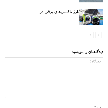
توسعه شبکه شارژ تاکسی‌های برقی در
پایتخت
دیدگاهتان را بنویسید