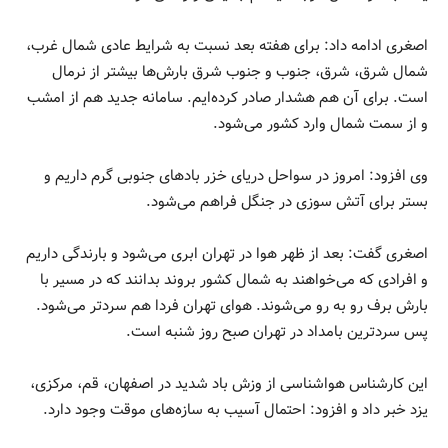
اصغری ادامه داد: برای هفته بعد نسبت به شرایط عادی شمال غرب،
شمال شرق، شرق، جنوب و جنوب شرق بارش‌ها بیشتر از نرمال
است. برای آن هم هشدار صادر کرده‌ایم. سامانه جدید هم از امشب
و از سمت شمال وارد کشور می‌شود.
وی افزود: امروز در سواحل دریای خزر بادهای جنوبی گرم داریم و
بستر برای آتش سوزی در جنگل فراهم می‌شود.
اصغری گفت: بعد از ظهر هوا در تهران ابری می‌شود و بارندگی داریم
و افرادی که می‌خواهند به شمال کشور بروند بدانند که در مسیر با
بارش برف رو به رو می‌شوند. هوای تهران فردا هم سردتر می‌شود.
پس سردترین بامداد در تهران صبح روز شنبه است.
این کارشناس هواشناسی از وزش باد شدید در اصفهان، قم، مرکزی،
یزد خبر داد و افزود: احتمال آسیب به سازه‌های موقت وجود دارد.