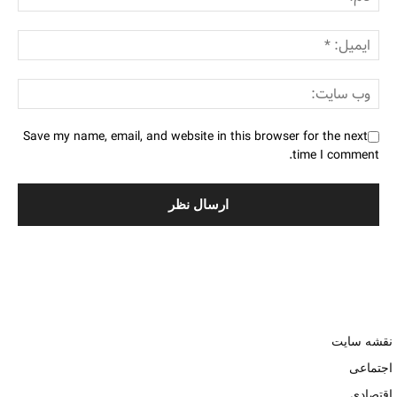
Save my name, email, and website in this browser for the next
time I comment.
نقشه سایت
اجتماعی
اقتصادی