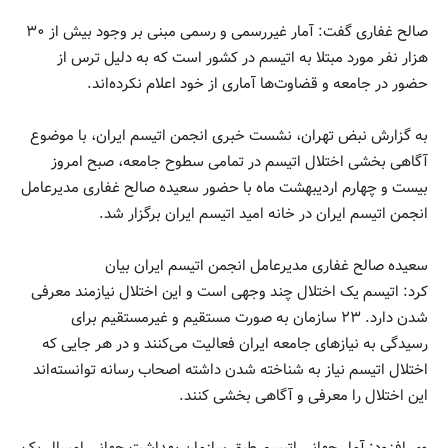
صالح غفاری گفت: آمار غیررسمی و رسمی مبنی بر وجود بیش از ۳۰
هزار نفر مورد مبتلا به اتیسم در کشور است که به دلیل ترس از
حضور در جامعه و قضاوت‌ها آماری از خود اعلام نکرده‌اند.
به گزارش نبض تهران، نشست خبری انجمن اتیسم ایران، با موضوع
آگاهی بخشی اختلال اتیسم در تمامی سطوح جامعه، صبح امروز
بیست و چهارم اردیبهشت ماه با حضور سعیده صالح غفاری مدیرعامل
انجمن اتیسم ایران در خانه امید اتیسم ایران برگزار شد.
سعیده صالح غفاری مدیرعامل انجمن اتیسم ایران بیان
کرد: اتیسم یک اختلال چند وجهی است و این اختلال نیازمند معرفی
شدن دارد. ۲۳ سازمان به صورت مستقیم و غیرمستقیم برای
رسیدگی به نیازهای جامعه ایران فعالیت می‌کنند و در هر جایی که
اختلال اتیسم نیاز به شناخته شدن داشته اصحاب رسانه توانسته‌اند
این اختلال را معرفی و آگاهی بخشی کنند.