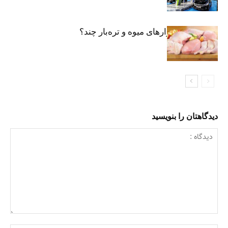
مرغ تازه در بازارهای میوه و تره‌بار چند؟
دیدگاهتان را بنویسید