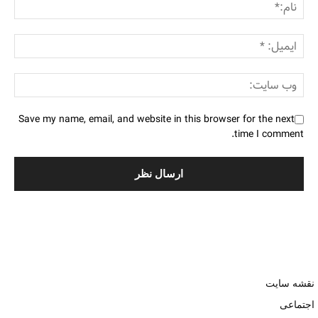
Save my name, email, and website in this browser for the next
time I comment.
نقشه سایت
اجتماعی