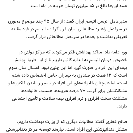
همه این‌ها بالغ بر ۱۵ میلیون تومان هزینه در ماه است.
مدیرعامل انجمن اتیسم ایران گفت: از سال ۹۵ چند موضوع محوری
در سرفصل راهبرد مطالعاتی ایران قرار گرفت، اتیسم در قوه مقننه
تعریفی نداشت و بعدها در سرفصل مطالعاتی قرار گرفت.
وی ادامه داد: مراکز بهداشتی فکر می‌کردند که مراکز دولتی در
خصوص درمان اتیسم به اندازه کافی داریم تا از این طریق پوشش
بیمه‌ای این افراد را صورت گیرد اما این چنین نبود. امسال سال سوم
است که ۱۲ همت در صندوق به بیماران خاص اختصاص داده شده
است، اما همچنان خانواده‌های این افراد در مسیر رساندن فاکتورها و
مشکلاتشان برای گرفت ۷۰ درصد هزینه‌ها هستند. خانواده‌ها
مشکلات سخت افزاری و نرم افزاری بیمه سلامت و تأمین اجتماعی
دارند.
صالح غفاری گفت: مطالبات دیگری که از وزارت بهداشت داریم،
مشکل دندانپزشکی این افراد است. نیازمند توسعه مراکز دندانپزشکی