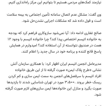
نیازمند کمک‌های مردمی هستیم تا بتوانیم این مرکز راه‌اندازی کنیم.
وی گفت: مشکل عدم اتصال سامانه تأمین اجتماعی به بیمه سلامت
است و قول داده شد که مشکلات اجرایی نشدن‌حل شود.
صالح غفاری ادامه داد: آیا نمی‌شود سازوکاری فراهم کرد که بودجه
به خانواده اتیسم اختصاص پیدا کند؟ چرا خانواده اتیسم با وجود ۱۲
همت در صندوق نتوانسته از آن استفاده کند؟ امیدوارم در همایش
پاسخ قانع کننده و برنامه خود در سال جدید را اعلام کنند.
مدیرعامل انجمن اتیسم ایران اظهار کرد: با همکاری سازمان آتش
نشانی «طرح پلاک ایمن» صورت گرفته تا از این طریق خانواده
افراد اتیسم با سرفصل‌های انجمن به سمت ایمن سازی و کم کردن
ریسک خطر بروند .۳،۵۰۰ مورد در تهران شناسایی شدند تا بازدیدها
صورت بگیرد و منازل این خانواده‌ها ایمن سازی‌های لازم صورت گرفته
شود.