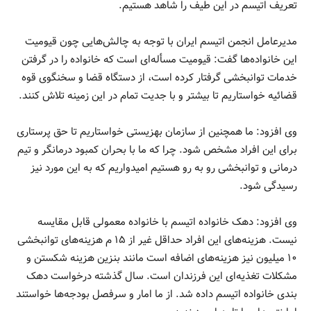
تعریف اتیسم در این طیف را شاهد هستیم.
مدیرعامل انجمن اتیسم ایران با توجه به چالش‌هایی چون قیومیت
این خانواده‌ها گفت: قیومیت مسأله‌ای است که خانواده را در گرفتن
خدمات توانبخشی گرفتار کرده است، از دستگاه قضا و سخنگوی قوه
قضائیه خواستاریم تا بیشتر و با جدیت تمام در این زمینه تلاش کنند.
وی افزود: ما همچنین از سازمان بهزیستی خواستاریم تا حق پرستاری
برای این افراد مشخص شود. چرا که ما با بحران کمبود درمانگر و تیم
درمانی و توانبخشی رو به رو هستیم امیدواریم که به این مورد نیز
رسیدگی شود.
وی افزود: دهک خانواده اتیسم با خانواده معمولی قابل مقایسه
نیست. هزینه‌های این افراد حداقل غیر از ۱۵ م هزینه‌های توانبخشی
۱۰ میلیون نیز هزینه‌های اضافه است مانند بنزین هزینه شکستن و
مشکلات تغذیه‌ای این فرزندان است. سال گذشته درخواست دهک
بندی خانواده اتیسم داده شد. از ما امار و سرفصل بودجه‌ها خواستند