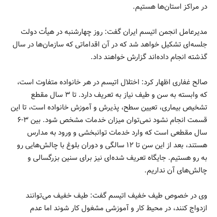
در مراکز استان‌ها هستیم.
مدیرعامل انجمن اتیسم ایران گفت: روز چهارشنبه در هیأت دولت
جلسه‌ای تشکیل خواهد شد که در آن اقداماتی که سازمان‌ها در سال
گذشته انجام داده‌اند گزارش خواهند داد.
صالح غفاری اظهار کرد: اختلال اتیسم در هر خانواده متفاوت است،
که وابسته به سن و طیف نیاز به تعریف دارد. تا ۳ سال مقطع
تشخیص بیماری، تعیین سطح، پذیرش و آموزش خانواده است، تا این
قسمت انجام نشود نمی‌توان میزان خدمات مشخص شود. بین ۳-۶
سال مقطعی است که وارد خدمات توانبخشی و ورود به مدارس
هستند، بعد از این سن تا ۱۲ سالگی و دوران بلوغ با چالش‌هایی رو
به رو هستیم. جایگاه تعریف شده‌ای نیز برای سنین بزرگسالی و
چالش‌های آن نداریم.
وی در خصوص طیف خفیف اتیسم گفت: طیف خفیف می‌توانند
ازدواج کنند، در محیط کار و آموزشی مشغول کار شوند اما عدم