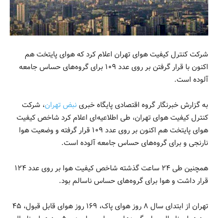
شرکت کنترل کیفیت هوای تهران اعلام‌ کرد که هوای پایتخت هم‌
اکنون با قرار گرفتن بر روی عدد ۱۰۹ برای گروه‌های حساس جامعه
آلوده است.
به گزارش خبرنگار گروه اقتصادی پایگاه خبری
نبض تهران
، شرکت
کنترل کیفیت هوای تهران، طی اطلاعیه‌ای اعلام کرد شاخص کیفیت
هوای پایتخت هم‌ اکنون بر روی عدد ۱۰۹ قرار گرفته و وضعیت هوا
نارنجی و برای گروه‌های حساس جامعه آلوده است.
همچنین طی ۲۴ ساعت گذشته شاخص کیفیت هوا بر روی عدد ۱۲۴
قرار داشت و هوا برای گروه‌های حساس ناسالم بود.
تهران از ابتدای سال ۸ روز هوای پاک، ۱۶۹ روز هوای قابل قبول، ۴۵