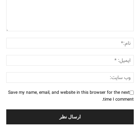
Save my name, email, and website in this browser for the next
time I comment.