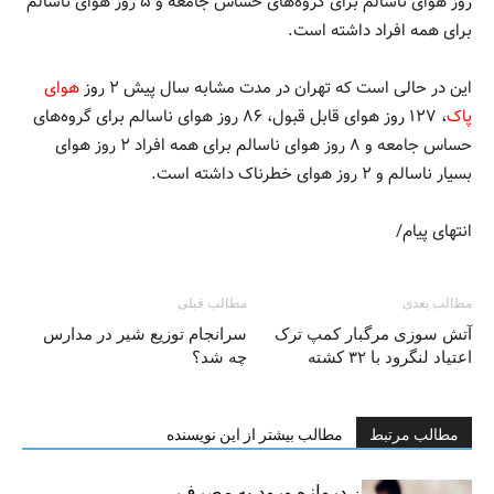
روز هوای ناسالم برای گروه‌های حساس جامعه و ۵ روز هوای ناسالم
برای همه افراد داشته است.
این در حالی است که تهران در مدت مشابه سال پیش ۲ روز
هوای
پاک
، ۱۲۷ روز هوای قابل قبول، ۸۶ روز هوای ناسالم برای گروه‌های
حساس جامعه و ۸ روز هوای ناسالم برای همه افراد ۲ روز هوای
بسیار ناسالم و ۲ روز هوای خطرناک داشته است.
انتهای پیام/
مطالب بعدی
مطالب قبلی
آتش سوزی مرگبار کمپ ترک
سرانجام توزیع شیر در مدارس
اعتیاد لنگرود با ۳۲ کشته
چه شد؟
مطالب مرتبط
مطالب بیشتر از این نویسنده
سیگار، مهمترین دروازه ورود به مصرف