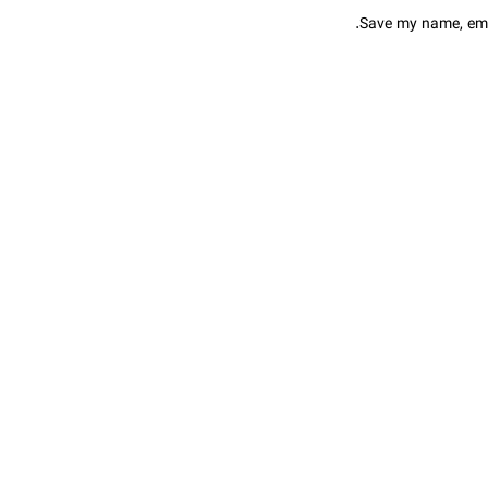
Save my name, emai