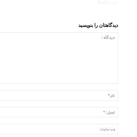
دیدگاهتان را بنویسید