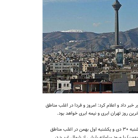
بر داد و اعلام کرد: امروز و فردا در اغلب مناطق
رین روز تهران ابری و نیمه ابری خواهد بود.
به گزارش نبض تهران، سازمان هواشناسی کشور اعلام کرد امروز شنبه ۳۰ دی و یکشنبه اول بهمن در اغلب مناطق
بهمن) با ورود سامانه بارشی از شمال غرب؛ در