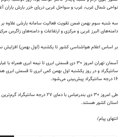
نواحی شمال غرب، غرب و سواحل غربی دریای خزر بارش باران آغ
سه شنبه سوم بهمن ضمن تقویت فعالیت سامانه بارشی علاوه بر ن
دامنه‌های البرز غربی و مرکزی و ارتفاعات و دامنه‌های زاگرس مر
بر اساس اعلام هواشناسی کشور تا یکشنبه (اول بهمن) افزایش نس
۱۶ درجه سانتیگراد پیش‌بینی می‌شود.
استان کشور هستند.
انتهای پیام/