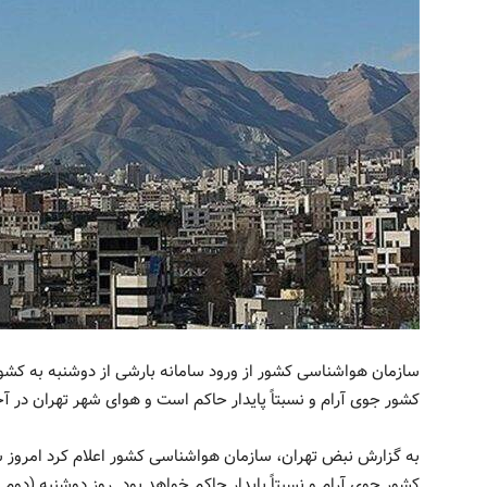
سازمان هواشناسی کشور از ورود سامانه بارشی از دوشنبه به کشور خ
کشور جوی آرام و نسبتاً پایدار حاکم است و هوای شهر تهران در آخ
کشور جوی آرام و نسبتاً پایدار حاکم خواهد بود. روز دوشنبه (دوم 