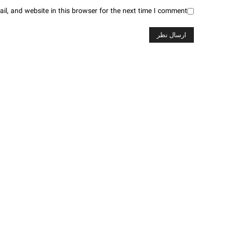
l, and website in this browser for the next time I comment.