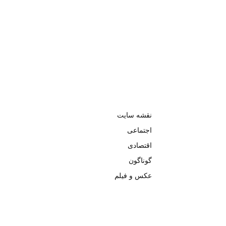
نقشه سایت
اجتماعی
اقتصادی
گوناگون
عکس و فیلم