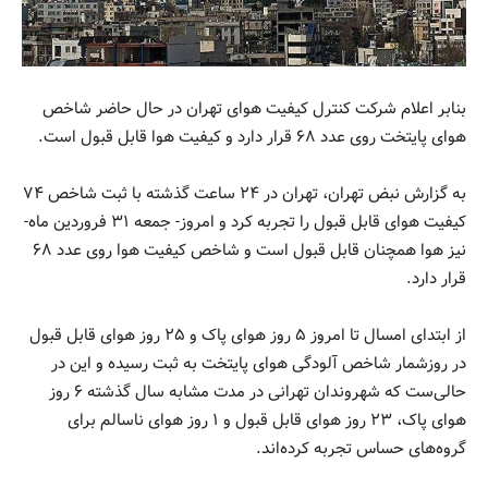
بنابر اعلام شرکت کنترل کیفیت هوای تهران در حال حاضر شاخص
هوای پایتخت روی عدد ۶۸ قرار دارد و کیفیت هوا قابل قبول است.
به گزارش نبض تهران، تهران در ۲۴ ساعت گذشته با ثبت شاخص ۷۴
کیفیت هوای قابل قبول را تجربه کرد و امروز- جمعه ۳۱ فروردین ماه-
نیز هوا همچنان قابل قبول است و شاخص کیفیت هوا روی عدد ۶۸
قرار دارد.
از ابتدای امسال تا امروز ۵ روز هوای پاک و ۲۵ روز هوای قابل قبول
در روزشمار شاخص آلودگی هوای پایتخت به ثبت رسیده و این‌ در
حالی‌ست که شهروندان تهرانی در مدت مشابه سال گذشته ۶ روز
هوای پاک، ۲۳ روز هوای قابل قبول و ۱ روز هوای ناسالم برای
گروه‌های حساس تجربه کرده‌اند.