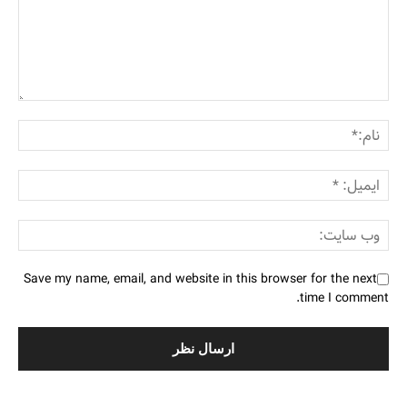
Save my name, email, and website in this browser for the next
time I comment.