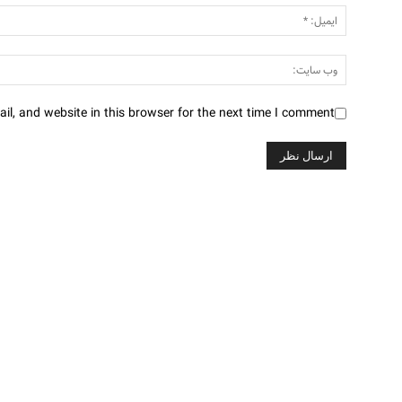
l, and website in this browser for the next time I comment.