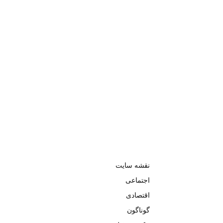
نقشه سایت
اجتماعی
اقتصادی
گوناگون