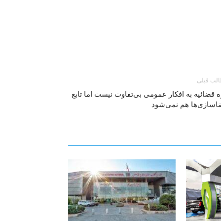
لب قبلی
 قضائیه به افکار عمومی بی‌تفاوت نیست اما تابع
اسازی‌ها هم نمی‌شود