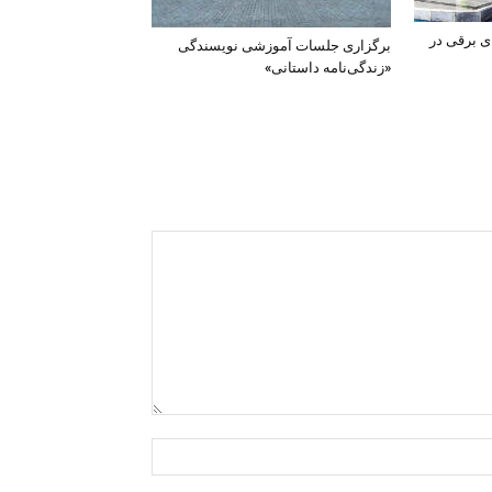
ی برقی در
برگزاری جلسات آموزشی نویسندگی
«زندگی‌نامه داستانی»