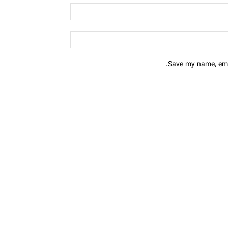
Save my name, emai