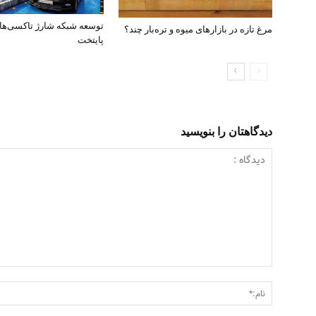
توسعه شبکه شارژ تاکسی‌ها
مرغ تازه در بازارهای میوه و تره‌بار چند؟
پایتخت
دیدگاهتان را بنویسید