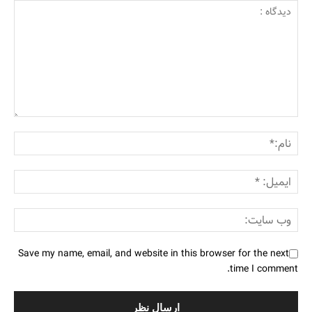
Save my name, email, and website in this browser for the next
time I comment.