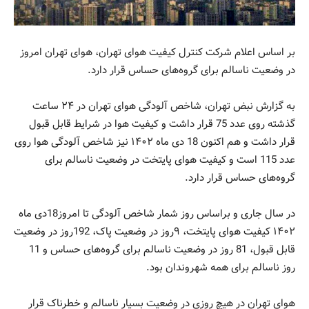
بر اساس اعلام شرکت کنترل کیفیت هوای تهران، هوای تهران امروز
در وضعیت ناسالم برای گروه‌های حساس قرار دارد.
به گزارش نبض تهران، شاخص آلودگی هوای تهران در ۲۴ ساعت
گذشته روی عدد 75 قرار داشت و کیفیت هوا در شرایط قابل قبول
قرار داشت و هم اکنون 18 دی ماه ۱۴۰۲ نیز شاخص آلودگی هوا روی
عدد 115 است و کیفیت هوای پایتخت در وضعیت ناسالم برای
گروه‌های حساس قرار دارد.
در سال جاری و براساس روز شمار شاخص آلودگی تا امروز18دی ماه
۱۴۰۲ کیفیت هوای پایتخت، ۹روز در وضعیت پاک، 192روز در وضعیت
قابل قبول، 81 روز در وضعیت ناسالم برای گروه‌های حساس و 11
روز ناسالم برای همه شهروندان بود.
هوای تهران در هیچ روزی در وضعیت بسیار ناسالم و خطرناک قرار