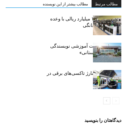
مطالب مرتبط
مطالب بیشتر از این نویسنده
کلاهبرداری ۱۰۰ میلیارد ریالی با وعده
فروش لوازم خانگی
برگزاری جلسات آموزشی نویسندگی
«زندگی‌نامه داستانی»
توسعه شبکه شارژ تاکسی‌های برقی در
پایتخت
دیدگاهتان را بنویسید