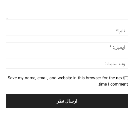
Save my name, email, and website in this browser for the next
time I comment.