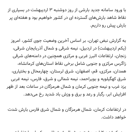
با ورود سامانه جدید بارشی از روز دوشنبه ۳ اردیبهشت در بسیاری از
نقاط شاهد بارش‌های گسترده ای در کشور خواهیم بود و هفته‌ای پر
بارش پیش رو داریم.
به گزارش نبض تهران، بر اساس آخرین وضعیت جوی کشور، امروز
(یکم اردیبهشت) در اردبیل، نیمه شرقی و شمال آذربایجان شرقی،
زنجان، ارتفاعات البرز غربی و مرکزی همچنین در دامنه‌های شرقی
زاگرس مرکزی و جنوبی شامل برخی نقاط استان‌های کرمانشاه،
همدان، مرکزی، قم، اصفهان، شرق لرستان، چهارمحال و بختیاری،
شرق کهگیلویه و بویراحمد، نیمه شمالی و شرق، فارس، نیمه غربی
یزد غرب و نیمه جنوبی کرمان و شمال هرمزگان در ساعات بعد از ظهر
افزایش ابر، رگبار و رعد و برق و وزش باد شدید رخ می‌دهد.
در ارتفاعات کرمان، شمال هرمزگان و شمال شرق فارس بارش شدت
خواهد داشت.