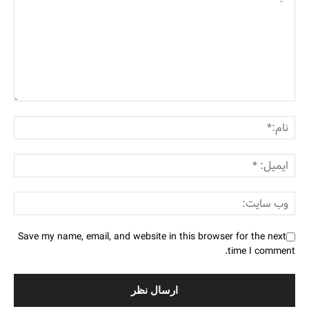
Save my name, email, and website in this browser for the next
time I comment.