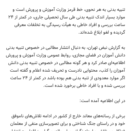
تنبیه بدنی به هر نحوی، خط قرمز وزارت آموزش و پرورش است و
موارد بسیار اندک تنبیه بدنی طی سال تحصیلی جاری، در کمتر از ۲۴
ساعت بررسی و افراد خاطی به هیأت رسیدگی به تخلفات معرفی
گردیده و لغو ابلاغ شده‌اند.
به گزارش نبض تهران، به دنبال انتشار مطالبی در خصوص تنبیه بدنی
دانش آموزان در فضای مجازی، روابط عمومی وزارت آموزش و پرورش
اطلاعیه‌ای صادر کرد و هر گونه مطالبی در خصوص تنبیه بدنی دانش
آموزان را کذب، محتوایی نادرست و تحریف شده اعلام و گفته است
اگر موارد معدودی از تنبه بدنی هم بوده باشد در کمتر از ۲۴ ساعت
بررسی شده و با افراد خاطی برخورد شده است.
در این اطلاعیه آمده است:
برخی از رسانه‌های معاند خارج از کشور در ادامه تلاش‌های ناموفق
خود و در راستای جنگ شناختی و برای تصویرسازی منفی از معلمان