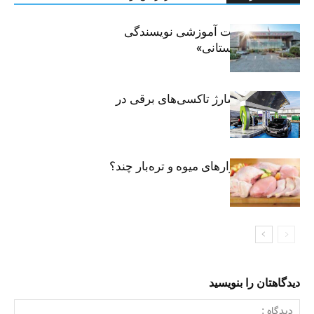
برگزاری جلسات آموزشی نویسندگی
«زندگی‌نامه داستانی»
توسعه شبکه شارژ تاکسی‌های برقی در
پایتخت
مرغ تازه در بازارهای میوه و تره‌بار چند؟
دیدگاهتان را بنویسید