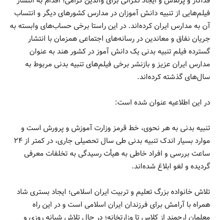
فداکار و پرتلاش و ایجاد نگرانی برای والدین گرامی؛ اقدام به انتشار
فیلم‌هایی از تنبیه دانش آموزان در مدارس کشورهای دیگر و انتساب
آن به مدارس ایران کرده‌اند. در این راستا برخی حساب‌های وابسته به
جریان نفاق و معاندین در رسانه‌های اجتماعی همزمان با انتشار
گسترده فیلم تنبیه بدنی یک دانش آموز در کشور هند به عنوان
مدارس ایران عزیز و بازنشر برخی فیلم‌های تنبیه بدنی مربوط به
سال‌های گذشته کرده‌اند.
در این اطلاعیه عنوان شده است:
تنبیه بدنی به هر نحوی، خط قرمز وزارت آموزش و پرورش است و
موارد بسیار اندک تنبیه بدنی طی سال تحصیلی جاری، در کمتر از ۲۴
ساعت بررسی و افراد خاطی به هیأت رسیدگی به تخلفات معرفی
گردیده و لغو ابلاغ شده‌اند.
تلاش خانواده بزرگ تعلیم و تربیت ایران اسلامی؛ ایجاد بستری شاد
همراه با آرامش برای فرزندان ایران اسلامی است و در این راه
معلمان ارجمند از کلاس تا وزارتخانه؛ در حال تلاش شبانه روزی و