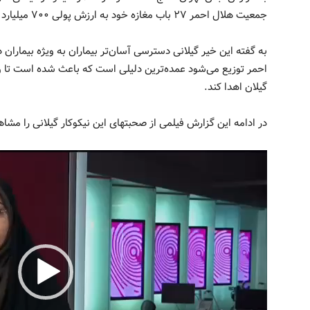
جمعيت هلال احمر ۲۷ باب مغازه خود به ارزش پولی ۷۰۰ میلیارد تومان را به این جمعيت اهدا کرد.
به گفته این خیر گیلانی دسترسی آسان‌تر بیماران به ویژه بیمارا
احمر توزیع می‌شود عمده‌ترین دلیلی است که باعث شده است تا وی
گيلان اهدا کند.
در ادامه این گزارش فیلمی از صحبتهای این نیکوکار گیلانی را مشاه
نمایشگر
ویدیو