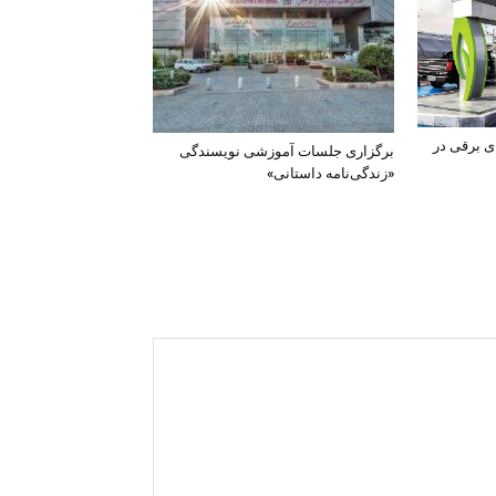
ی برقی در
برگزاری جلسات آموزشی نویسندگی
«زندگی‌نامه داستانی»