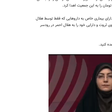
ن دارای بیماری خاص به داروهایی که فقط توسط هلال
 ثروت و دارایی خود را به هلال احمر در رودسر
ده کنید.