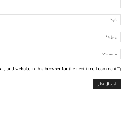
l, and website in this browser for the next time I comment.