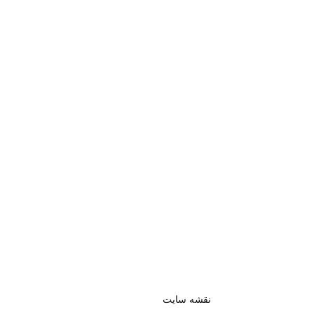
نقشه سایت