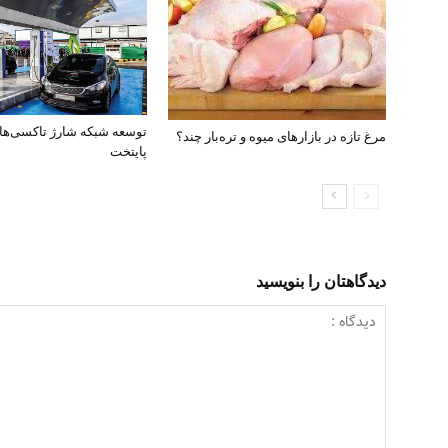
توسعه شبکه شارژ تاکسی‌ها
مرغ تازه در بازارهای میوه و تره‌بار چند؟
پایتخت
دیدگاهتان را بنویسید