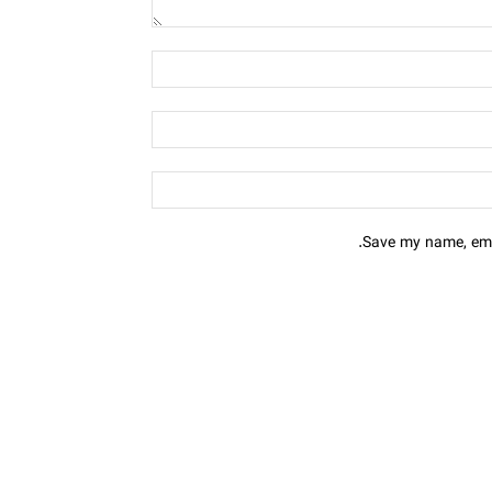
Save my name, emai