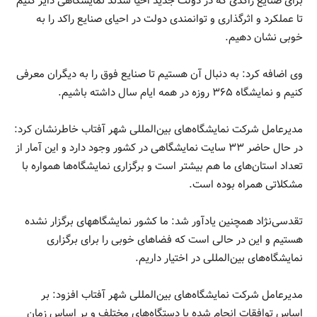
برای صنایع راکدی که در دولت جدید احیا شدند نمایشگاهی دایر کنیم
تا عملکرد و اثرگذاری و توانمندی دولت در احیای صنایع راکد را به
خوبی نشان دهیم.
وی اضافه کرد: به دنبال آن هستیم تا صنایع فوق را به دیگران معرفی
کنیم و نمایشگاه ۳۶۵ روزه در همه ایام سال داشته باشیم.
مدیرعامل شرکت نمایشگاه‌های بین‌المللی شهر آفتاب خاطرنشان کرد:
در حال حاضر ۳۳ سایت نمایشگاهی در کشور وجود دارد و این آمار از
تعداد استان‌های ما هم بیشتر است و برگزاری نمایشگاه‌ها همواره با
مشکلاتی همراه بوده است.
تقدسی‌نژاد همچنین یادآور شد: ما کشور نمایشگاههای برگزار نشده
هستیم و این در حالی است که فضاهای خوبی را برای برگزاری
نمایشگاه‌های بین‌المللی در اختیار داریم.
مدیرعامل شرکت نمایشگاه‌های بین‌المللی شهر آفتاب افزود: بر
اساس توافقات انجام شده با دستگاه‌های مختلف و بر اساس زمان