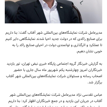
مدیرعامل شرکت نمایشگاه‌های بین‌المللی شهر آفتاب گفت: بنا داریم
برای صنایع راکدی که در دولت جدید احیا شدند نمایشگاهی دایر کنیم
تا عملکرد و اثرگذاری و توانمندی دولت در احیای صنایع راکد را به
خوبی نشان دهیم.
به گزارش خبرنگار گروه اجتماعی پایگاه خبری نبض تهران، تور بازدید
خبرنگاران امروز چهارشنبه یکم شهریور ماه سال جاری با حضور
اصحاب رسانه و مسئولان شرکت نمایشگاه‌های بین‌المللی شهر آفتاب
برگزار شد.
عباس تقدسی نژاد مدیرعامل شرکت نمایشگاه‌های بین‌المللی شهر
آفتاب در جریان این بازدید و در جمع خبرنگاران اظهار کرد: بنا داریم