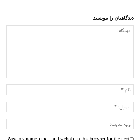
دیدگاهتان را بنویسید
Save my name, email, and website in this browser for the next