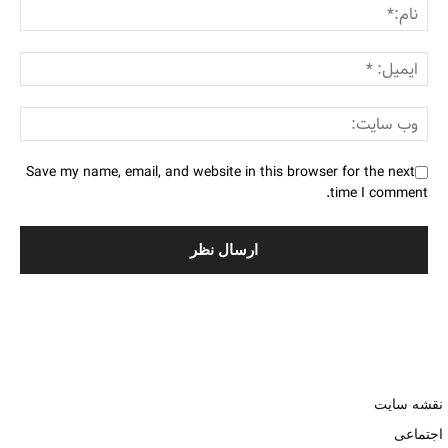
Save my name, email, and website in this browser for the next
time I comment.
نقشه سایت
اجتماعی