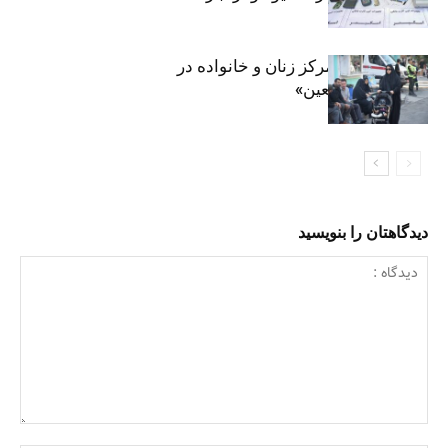
روایت حضور مرکز زنان و خانواده در
«جاماندگان اربعین»
دیدگاهتان را بنویسید