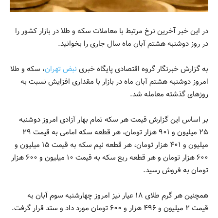
در این خبر آخرین نرخ مرتبط با معاملات سکه و طلا در بازار کشور را
در روز دوشنبه هشتم آبان ماه سال جاری را بخوانید.
به گزارش خبرنگار گروه اقتصادی پایگاه خبری
نبض تهران
، سکه و طلا
امروز دوشنبه هشتم آبان ماه در بازار با مقداری افزایش نسبت به
روزهای گذشته معامله شد.
بر اساس این گزارش قیمت هر سکه تمام بهار آزادی امروز دوشنبه
۲۵ میلیون و ۹۰۱ هزار تومان، هر قطعه سکه امامی به قیمت ۲۹
میلیون و ۴۰۱ هزار تومان، هر قطعه نیم سکه به قیمت ۱۵ میلیون و
۶۰۰ هزار تومان و هر قطعه ربع سکه به قیمت ۱۰ میلیون و ۶۰۰ هزار
تومان به فروش رسید.
همچنین هر گرم طلای ۱۸ عیار نیز امروز چهارشنبه سوم آبان به
قیمت ۲ میلیون و ۴۹۶ هزار و ۶۰۰ تومان مورد داد و ستد قرار گرفت.